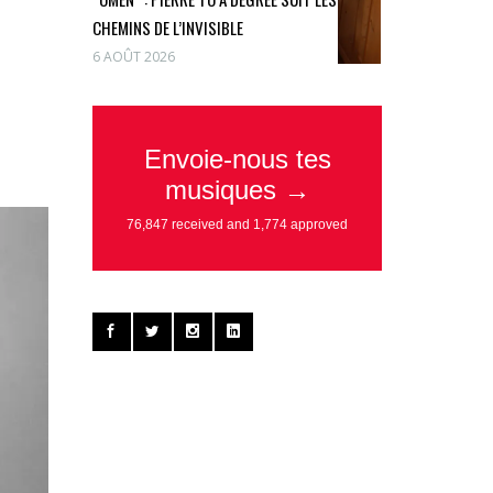
CHEMINS DE L’INVISIBLE
6 AOÛT 2026