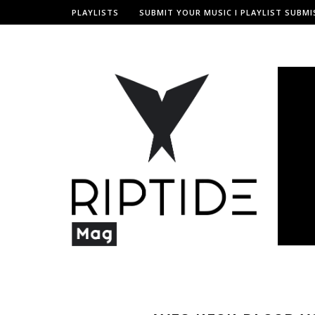
PLAYLISTS
SUBMIT YOUR MUSIC I PLAYLIST SUBMI