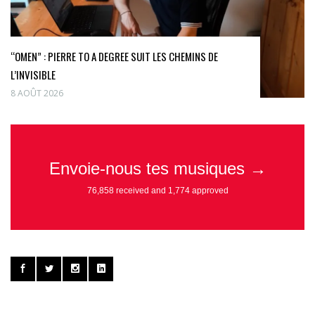
“OMEN” : PIERRE TO A DEGREE SUIT LES CHEMINS DE
L’INVISIBLE
8 AOÛT 2026