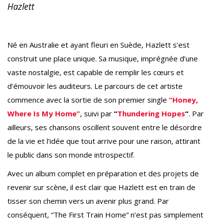
Hazlett
Né en Australie et ayant fleuri en Suède, Hazlett s’est
construit une place unique. Sa musique, imprégnée d’une
vaste nostalgie, est capable de remplir les cœurs et
d’émouvoir les auditeurs. Le parcours de cet artiste
commence avec la sortie de son premier single
“Honey,
Where Is My Home”
, suivi par
“
Thundering Hopes
“
. Par
ailleurs, ses chansons oscillent souvent entre le désordre
de la vie et l’idée que tout arrive pour une raison, attirant
le public dans son monde introspectif.
Avec un album complet en préparation et des projets de
revenir sur scène, il est clair que Hazlett est en train de
tisser son chemin vers un avenir plus grand. Par
conséquent, “The First Train Home” n’est pas simplement