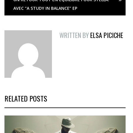
AVEC “A STUDY IN BALANCE” EP
WRITTEN BY
ELSA PICICHE
RELATED POSTS