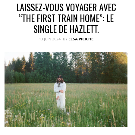
LAISSEZ-VOUS VOYAGER AVEC
“THE FIRST TRAIN HOME”: LE
SINGLE DE HAZLETT.
13 JUIN 2024
BY
ELSA PICICHE