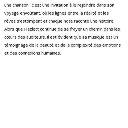
une chanson ; c’est une invitation à le rejoindre dans son
voyage envoûtant, où les lignes entre la réalité et les
rêves s’estompent et chaque note raconte une histoire.
Alors que Hazlett continue de se frayer un chemin dans les
cœurs des auditeurs, il est évident que sa musique est un
témoignage de la beauté et de la complexité des émotions
et des connexions humaines.