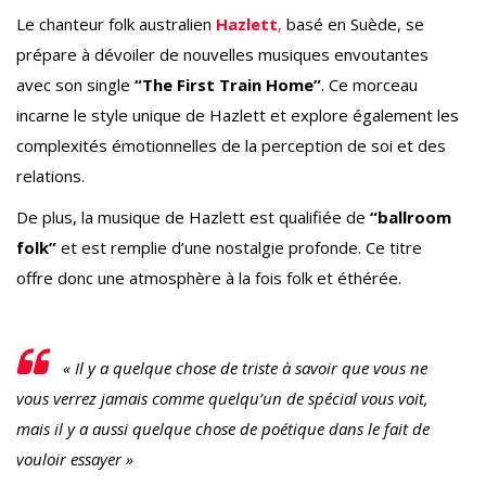
Le chanteur folk australien
Hazlett
,
basé en Suède, se
prépare à dévoiler de nouvelles musiques envoutantes
avec son single
“The First Train Home”
. Ce morceau
incarne le style unique de Hazlett et explore également les
complexités émotionnelles de la perception de soi et des
relations.
De plus, la musique de Hazlett est qualifiée de
“ballroom
folk”
et est remplie d’une nostalgie profonde. Ce titre
offre donc une atmosphère à la fois folk et éthérée.
« Il y a quelque chose de triste à savoir que vous ne
vous verrez jamais comme quelqu’un de spécial vous voit,
mais il y a aussi quelque chose de poétique dans le fait de
vouloir essayer »