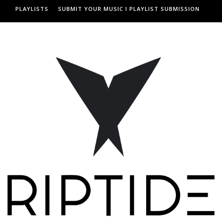
PLAYLISTS
SUBMIT YOUR MUSIC I PLAYLIST SUBMISSION