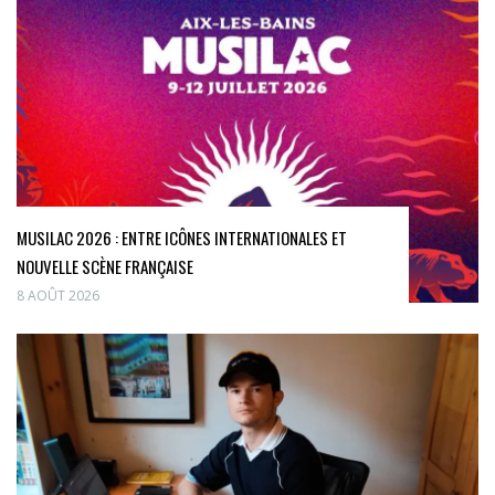
MUSILAC 2026 : ENTRE ICÔNES INTERNATIONALES ET
NOUVELLE SCÈNE FRANÇAISE
8 AOÛT 2026