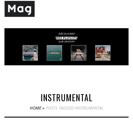
INSTRUMENTAL
HOME
»
POSTS TAGGED INSTRUMENTAL