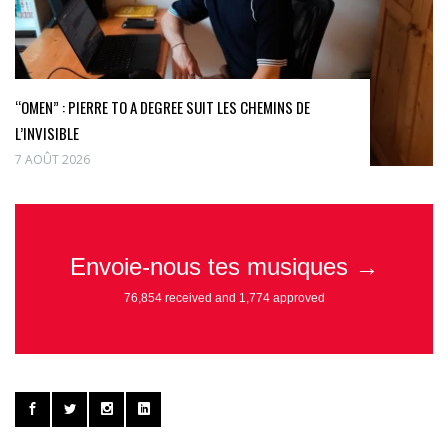
“OMEN” : PIERRE TO A DEGREE SUIT LES CHEMINS DE
L’INVISIBLE
7 AOÛT 2026