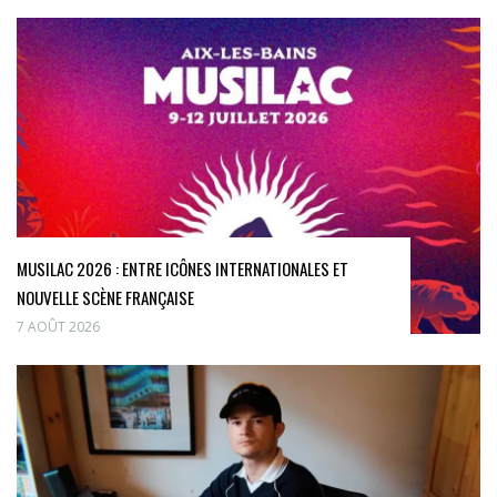
MUSILAC 2026 : ENTRE ICÔNES INTERNATIONALES ET
NOUVELLE SCÈNE FRANÇAISE
7 AOÛT 2026