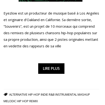
Eyezlow est un producteur de musique basé à Los Angeles
et originaire d’Oakland en Californie. Sa dernière sortie,
“Souvenirs“, est un projet de 10 morceaux qui comprend
des remixes de plusieurs chansons hip-hop populaires sur
sa propre production, ainsi que 2 pistes originales mettant
en vedette des rappeurs de sa ville
LIRE PLUS
ALTERNATIVE
HIP-HOP
INDIE R&B
INSTRUMENTAL
MASHUP
MELODIC HIP HOP
REMIX