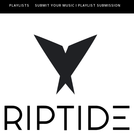
PLAYLISTS
SUBMIT YOUR MUSIC I PLAYLIST SUBMISSION