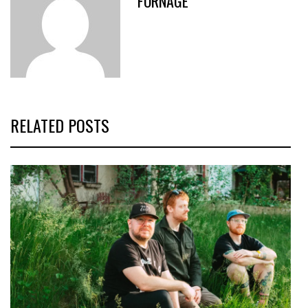
FORNAGE
RELATED POSTS