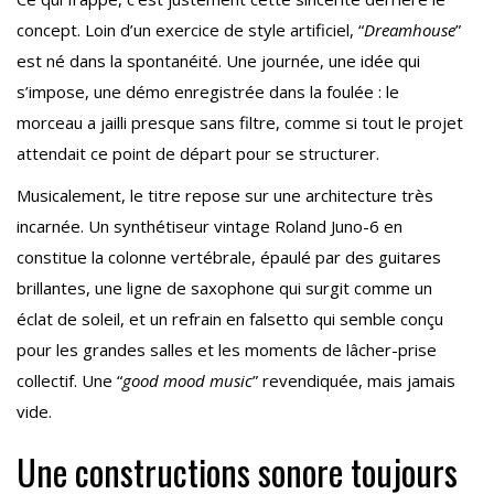
concept. Loin d’un exercice de style artificiel, “
Dreamhouse
”
est né dans la spontanéité. Une journée, une idée qui
s’impose, une démo enregistrée dans la foulée : le
morceau a jailli presque sans filtre, comme si tout le projet
attendait ce point de départ pour se structurer.
Musicalement, le titre repose sur une architecture très
incarnée. Un synthétiseur vintage Roland Juno-6 en
constitue la colonne vertébrale, épaulé par des guitares
brillantes, une ligne de saxophone qui surgit comme un
éclat de soleil, et un refrain en falsetto qui semble conçu
pour les grandes salles et les moments de lâcher-prise
collectif. Une “
good mood music
” revendiquée, mais jamais
vide.
Une constructions sonore toujours