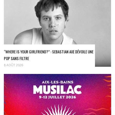
“WHERE IS YOUR GIRLFRIEND?” : SEBASTIAN AXE DÉVOILE UNE
POP SANS FILTRE
8 AOÛT 2026