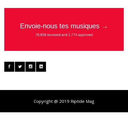
Copyright @ 2019 Riptide Mag