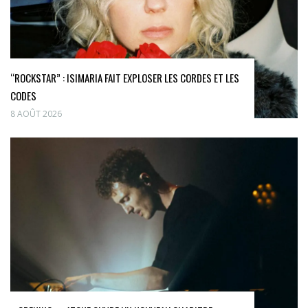
“ROCKSTAR” : ISIMARIA FAIT EXPLOSER LES CORDES ET LES
CODES
8 AOÛT 2026