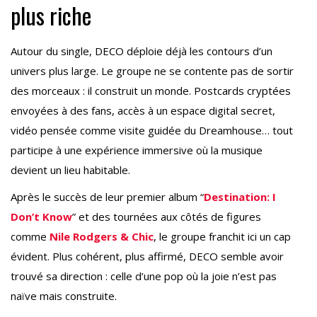
plus riche
Autour du single, DECO déploie déjà les contours d’un
univers plus large. Le groupe ne se contente pas de sortir
des morceaux : il construit un monde. Postcards cryptées
envoyées à des fans, accès à un espace digital secret,
vidéo pensée comme visite guidée du Dreamhouse… tout
participe à une expérience immersive où la musique
devient un lieu habitable.
Après le succès de leur premier album “
Destination: I
Don’t Know
” et des tournées aux côtés de figures
comme
Nile Rodgers & Chic
, le groupe franchit ici un cap
évident. Plus cohérent, plus affirmé, DECO semble avoir
trouvé sa direction : celle d’une pop où la joie n’est pas
naïve mais construite.