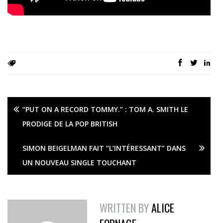
“PUT ON A RECORD TOMMY.” : TOM A. SMITH LE
PRODIGE DE LA POP BRITISH
SIMON BEIGELMAN FAIT “L’INTÉRESSANT” DANS
UN NOUVEAU SINGLE TOUCHANT
WRITTEN BY
ALICE