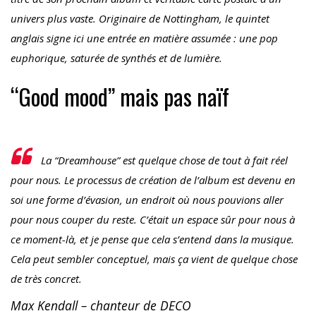
univers plus vaste. Originaire de Nottingham, le quintet
anglais signe ici une entrée en matière assumée : une pop
euphorique, saturée de synthés et de lumière.
“Good mood” mais pas naïf
La “Dreamhouse” est quelque chose de tout à fait réel
pour nous. Le processus de création de l’album est devenu en
soi une forme d’évasion, un endroit où nous pouvions aller
pour nous couper du reste. C’était un espace sûr pour nous à
ce moment-là, et je pense que cela s’entend dans la musique.
Cela peut sembler conceptuel, mais ça vient de quelque chose
de très concret.
Max Kendall – chanteur de DECO