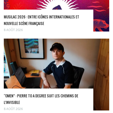
MUSILAC 2026 : ENTRE ICÔNES INTERNATIONALES ET
NOUVELLE SCÈNE FRANÇAISE
8 AOÛT 2026
“OMEN” : PIERRE TO A DEGREE SUIT LES CHEMINS DE
L’INVISIBLE
8 AOÛT 2026