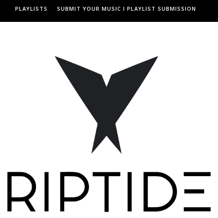
PLAYLISTS
SUBMIT YOUR MUSIC I PLAYLIST SUBMISSION