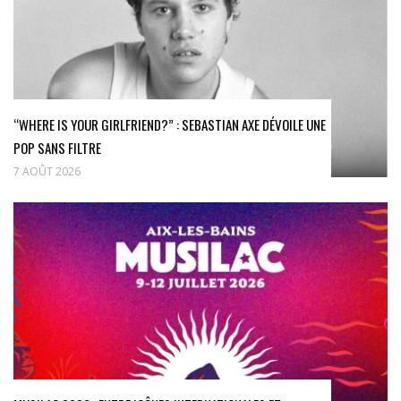
“WHERE IS YOUR GIRLFRIEND?” : SEBASTIAN AXE DÉVOILE UNE
POP SANS FILTRE
7 AOÛT 2026