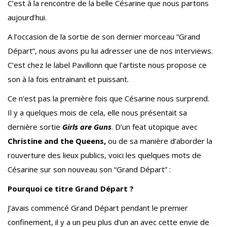
C’est à la rencontre de la belle Césarine que nous partons
aujourd’hui.
A l’occasion de la sortie de son dernier morceau “Grand
Départ”, nous avons pu lui adresser une de nos interviews.
C’est chez le label Pavillonn que l’artiste nous propose ce
son à la fois entrainant et puissant.
Ce n’est pas la première fois que Césarine nous surprend.
Il y a quelques mois de cela, elle nous présentait sa
dernière sortie
Girls are Guns
. D’un feat utopique avec
Christine and the Queens,
ou de sa manière d’aborder la
rouverture des lieux publics, voici les quelques mots de
Césarine sur son nouveau son “Grand Départ” :
Pourquoi ce titre Grand Départ ?
J’avais commencé Grand Départ pendant le premier
confinement, il y a un peu plus d’un an avec cette envie de