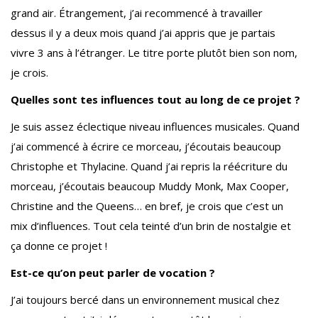
grand air. Étrangement, j’ai recommencé à travailler
dessus il y a deux mois quand j’ai appris que je partais
vivre 3 ans à l’étranger. Le titre porte plutôt bien son nom,
je crois.
Quelles sont tes influences tout au long de ce projet ?
Je suis assez éclectique niveau influences musicales. Quand
j’ai commencé à écrire ce morceau, j’écoutais beaucoup
Christophe et Thylacine. Quand j’ai repris la réécriture du
morceau, j’écoutais beaucoup Muddy Monk, Max Cooper,
Christine and the Queens… en bref, je crois que c’est un
mix d’influences. Tout cela teinté d’un brin de nostalgie et
ça donne ce projet !
Est-ce qu’on peut parler de vocation ?
J’ai toujours bercé dans un environnement musical chez