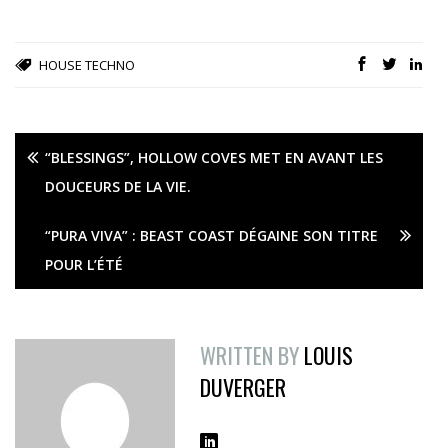
HOUSE
TECHNO
“BLESSINGS”, HOLLOW COVES MET EN AVANT LES
DOUCEURS DE LA VIE.
“PURA VIVA” : BEAST COAST DÉGAINE SON TITRE
POUR L’ÉTÉ
WRITTEN BY
LOUIS
DUVERGER