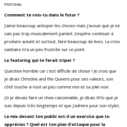
morceau.
Comment te vois-tu dans le futur ?
J’aime beaucoup anticiper les choses mais j’avoue que je ne
sais pas trop musicalement parlant. J’espère continuer à
produire autant et surtout, faire beaucoup de lives. La crise
sanitaire m’a un peu frustrée sur ce point.
Le featuring qui te ferait triper ?
Question horrible car c’est difficile de choisir ! Je crois que
je dirais Christine and the Queens pour ses valeurs, son
côté touche-à-tout un peu comme moi et sa jolie voix.
(Si je devais faire un choix raisonnable, je dirais N’to que je
suis depuis très longtemps et que j’admire pour son style).
Le mix devant ton public est-il un exercice que tu
apprécies ? Quel est ton plan d’attaque pour la