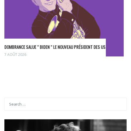
DOMBRANCE SALUE ” BIDEN ” LE NOUVEAU PRÉSIDENT DES US
7 AOÛT 2026