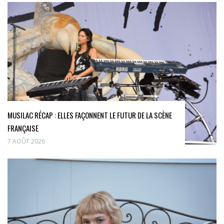
MUSILAC RÉCAP : ELLES FAÇONNENT LE FUTUR DE LA SCÈNE
FRANÇAISE
7 AOÛT 2026