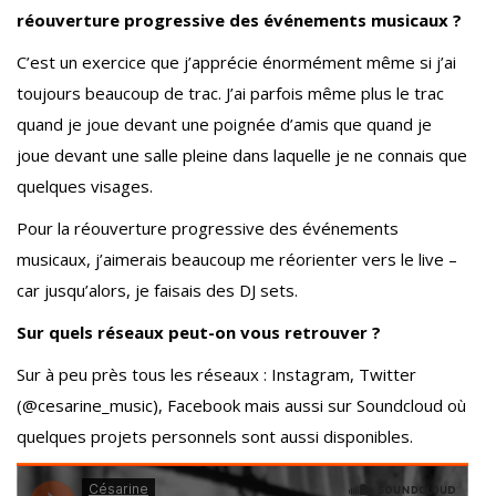
réouverture progressive des événements musicaux ?
C’est un exercice que j’apprécie énormément même si j’ai
toujours beaucoup de trac. J’ai parfois même plus le trac
quand je joue devant une poignée d’amis que quand je
joue devant une salle pleine dans laquelle je ne connais que
quelques visages.
Pour la réouverture progressive des événements
musicaux, j’aimerais beaucoup me réorienter vers le live –
car jusqu’alors, je faisais des DJ sets.
Sur quels réseaux peut-on vous retrouver ?
Sur à peu près tous les réseaux : Instagram, Twitter
(@cesarine_music), Facebook mais aussi sur Soundcloud où
quelques projets personnels sont aussi disponibles.