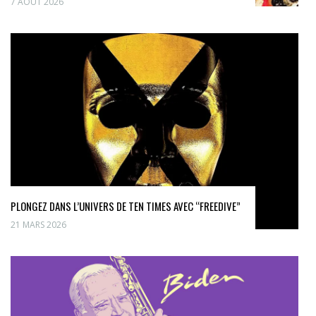
7 AOÛT 2026
PLONGEZ DANS L’UNIVERS DE TEN TIMES AVEC “FREEDIVE”
21 MARS 2026