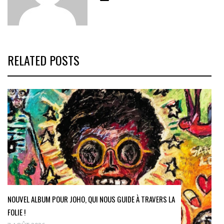
RELATED POSTS
NOUVEL ALBUM POUR JOHO, QUI NOUS GUIDE À TRAVERS LA
FOLIE !