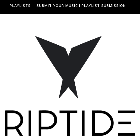
PLAYLISTS
SUBMIT YOUR MUSIC I PLAYLIST SUBMISSION