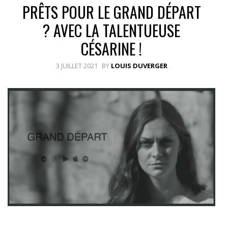
PRÊTS POUR LE GRAND DÉPART
? AVEC LA TALENTUEUSE
CÉSARINE !
3 JUILLET 2021
BY
LOUIS DUVERGER