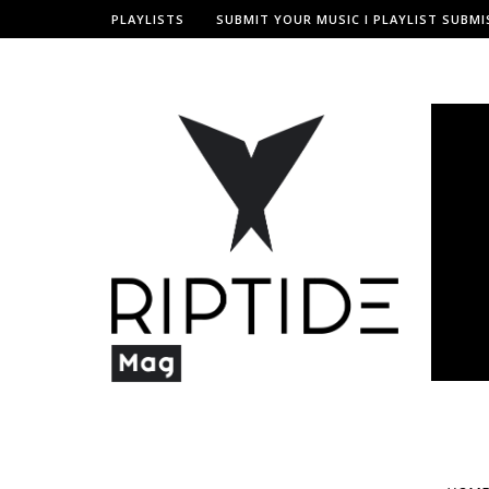
PLAYLISTS
SUBMIT YOUR MUSIC I PLAYLIST SUBMI