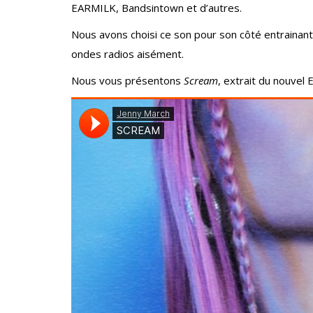
EARMILK, Bandsintown et d’autres.
Nous avons choisi ce son pour son côté entrainant 
ondes radios aisément.
Nous vous présentons
Scream
, extrait du nouvel 