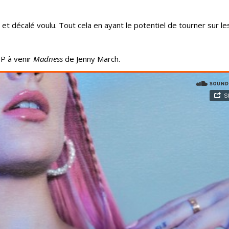
et décalé voulu. Tout cela en ayant le potentiel de tourner sur le
EP à venir
Madness
de Jenny March.