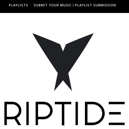
PLAYLISTS
SUBMIT YOUR MUSIC I PLAYLIST SUBMISSION