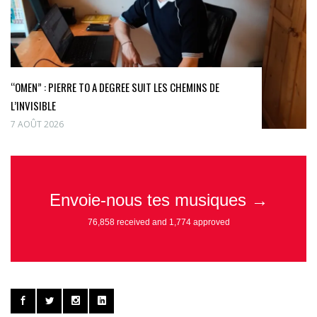
“OMEN” : PIERRE TO A DEGREE SUIT LES CHEMINS DE
L’INVISIBLE
7 AOÛT 2026