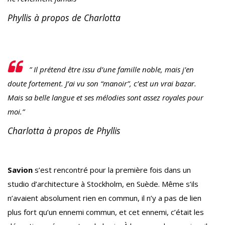
Phyllis à propos de Charlotta
” Il prétend être issu d’une famille noble, mais j’en
doute fortement. J’ai vu son “manoir”, c’est un vrai bazar.
Mais sa belle langue et ses mélodies sont assez royales pour
moi.”
Charlotta à propos de Phyllis
Savion
s’est rencontré pour la première fois dans un
studio d’architecture à Stockholm, en Suède. Même s’ils
n’avaient absolument rien en commun, il n’y a pas de lien
plus fort qu’un ennemi commun, et cet ennemi, c’était les