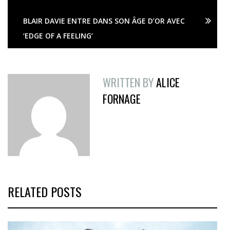
BLAIR DAVIE ENTRE DANS SON ÂGE D’OR AVEC
‘EDGE OF A FEELING’
WRITTEN BY
ALICE
FORNAGE
RELATED POSTS