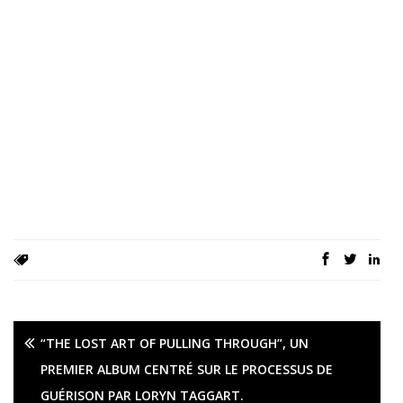
“THE LOST ART OF PULLING THROUGH”, UN
PREMIER ALBUM CENTRÉ SUR LE PROCESSUS DE
GUÉRISON PAR LORYN TAGGART.