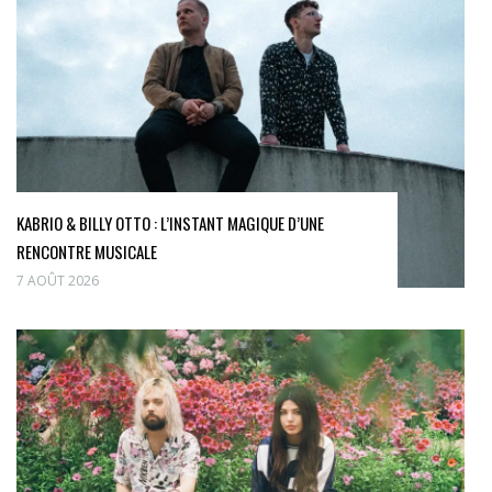
KABRIO & BILLY OTTO : L’INSTANT MAGIQUE D’UNE
RENCONTRE MUSICALE
7 AOÛT 2026