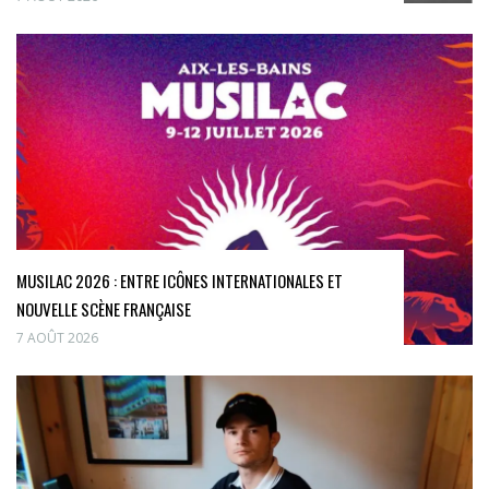
MUSILAC 2026 : ENTRE ICÔNES INTERNATIONALES ET
NOUVELLE SCÈNE FRANÇAISE
7 AOÛT 2026