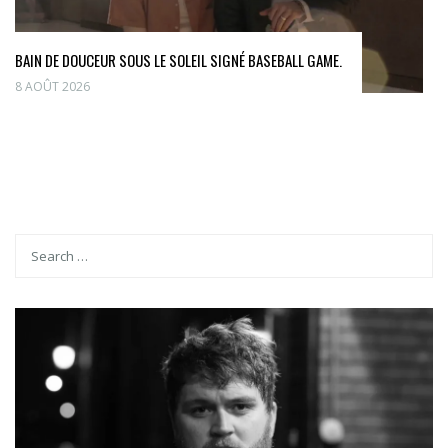
BAIN DE DOUCEUR SOUS LE SOLEIL SIGNÉ BASEBALL GAME.
8 AOÛT 2026