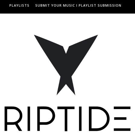
PLAYLISTS
SUBMIT YOUR MUSIC I PLAYLIST SUBMISSION