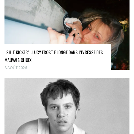
“SHIT KICKER” : LUCY FROST PLONGE DANS L’IVRESSE DES
MAUVAIS CHOIX
8 AOÛT 2026