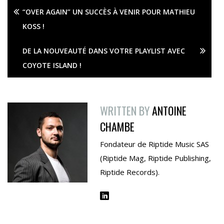
“OVER AGAIN” UN SUCCÈS À VENIR POUR MATHIEU
KOSS !
DE LA NOUVEAUTÉ DANS VOTRE PLAYLIST AVEC
COYOTE ISLAND !
WRITTEN BY
ANTOINE
CHAMBE
Fondateur de Riptide Music SAS
(Riptide Mag, Riptide Publishing,
Riptide Records).