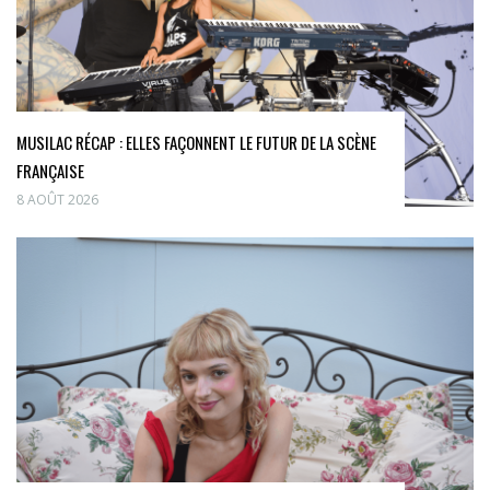
MUSILAC RÉCAP : ELLES FAÇONNENT LE FUTUR DE LA SCÈNE
FRANÇAISE
8 AOÛT 2026