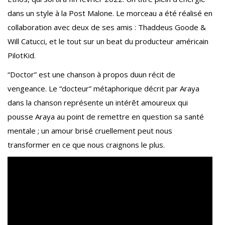
dans un style à la Post Malone. Le morceau a été réalisé en
collaboration avec deux de ses amis : Thaddeus Goode &
Will Catucci, et le tout sur un beat du producteur américain
PilotKid.
“Doctor” est une chanson à propos duun récit de
vengeance. Le “docteur” métaphorique décrit par Araya
dans la chanson représente un intérêt amoureux qui
pousse Araya au point de remettre en question sa santé
mentale ; un amour brisé cruellement peut nous
transformer en ce que nous craignons le plus.