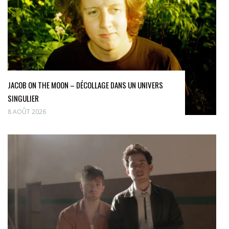
JACOB ON THE MOON – DÉCOLLAGE DANS UN UNIVERS
SINGULIER
8 AOÛT 2026