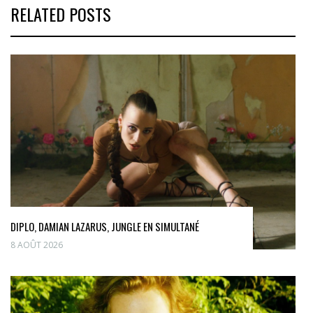
RELATED POSTS
DIPLO, DAMIAN LAZARUS, JUNGLE EN SIMULTANÉ
8 AOÛT 2026