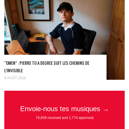
“OMEN” : PIERRE TO A DEGREE SUIT LES CHEMINS DE
L’INVISIBLE
8 AOÛT 2026