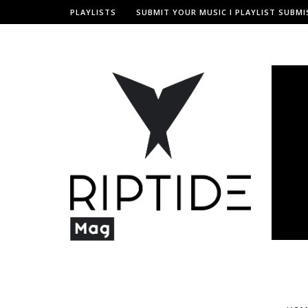
PLAYLISTS
SUBMIT YOUR MUSIC I PLAYLIST SUBMI