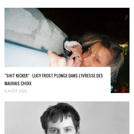
“SHIT KICKER” : LUCY FROST PLONGE DANS L’IVRESSE DES
MAUVAIS CHOIX
6 AOÛT 2026