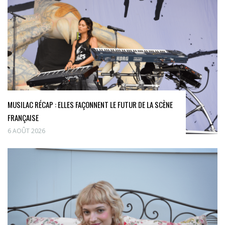
MUSILAC RÉCAP : ELLES FAÇONNENT LE FUTUR DE LA SCÈNE
FRANÇAISE
6 AOÛT 2026