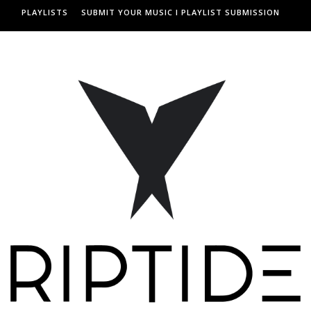
PLAYLISTS
SUBMIT YOUR MUSIC I PLAYLIST SUBMISSION