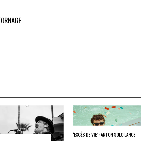
 FORNAGE
‘EXCÈS DE VIE’ : ANTON SOLO LANCE