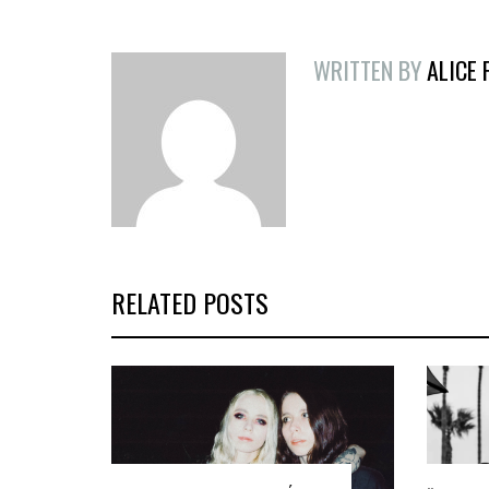
WRITTEN BY
ALICE
RELATED POSTS