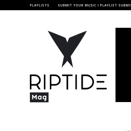
PLAYLISTS
SUBMIT YOUR MUSIC I PLAYLIST SUBMI