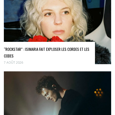
“ROCKSTAR” : ISIMARIA FAIT EXPLOSER LES CORDES ET LES
CODES
7 AOÛT 2026