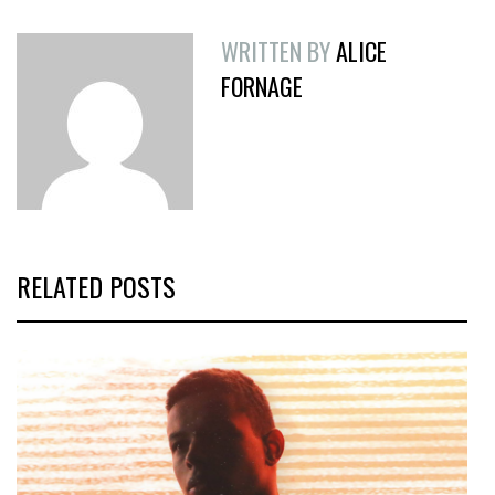
WRITTEN BY
ALICE
FORNAGE
RELATED POSTS