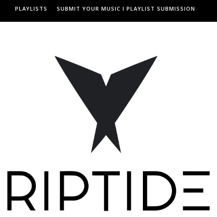
PLAYLISTS
SUBMIT YOUR MUSIC I PLAYLIST SUBMISSION