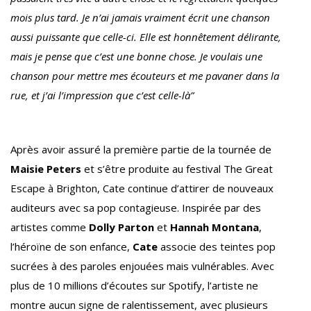
mois plus tard. Je n’ai jamais vraiment écrit une chanson
aussi puissante que celle-ci. Elle est honnêtement délirante,
mais je pense que c’est une bonne chose. Je voulais une
chanson pour mettre mes écouteurs et me pavaner dans la
rue, et j’ai l’impression que c’est celle-là”
Après avoir assuré la première partie de la tournée de
Maisie Peters
et s’être produite au festival The Great
Escape à Brighton, Cate continue d’attirer de nouveaux
auditeurs avec sa pop contagieuse. Inspirée par des
artistes comme
Dolly Parton
et
Hannah Montana
,
l’héroïne de son enfance,
Cate
associe des teintes pop
sucrées à des paroles enjouées mais vulnérables. Avec
plus de 10 millions d’écoutes sur Spotify, l’artiste ne
montre aucun signe de ralentissement, avec plusieurs