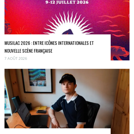
MUSILAC 2026 : ENTRE ICÔNES INTERNATIONALES ET
NOUVELLE SCÈNE FRANÇAISE
7 AOÛT 2026