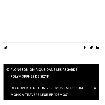
PLONGEON ONIRIQUE DANS LES REGARDS
POLYMORPHES DE SIZYF
DÉCOUVERTE DE L’UNIVERS MUSICAL DE BUM
MONK À TRAVERS LEUR EP “DEMOS”