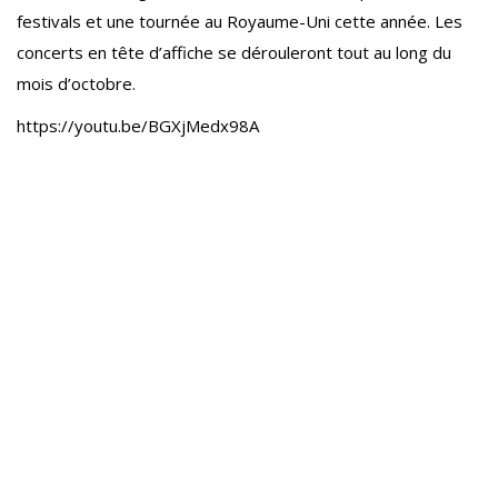
festivals et une tournée au Royaume-Uni cette année. Les
concerts en tête d’affiche se dérouleront tout au long du
mois d’octobre.
https://youtu.be/BGXjMedx98A