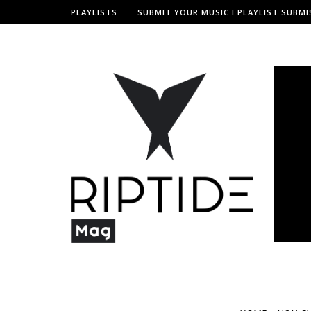
PLAYLISTS
SUBMIT YOUR MUSIC I PLAYLIST SUBMI