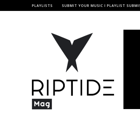
PLAYLISTS
SUBMIT YOUR MUSIC I PLAYLIST SUBMI