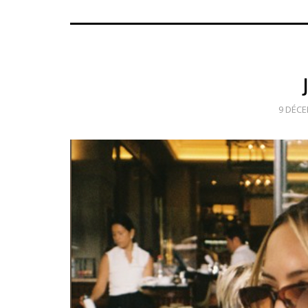
9 DÉCE