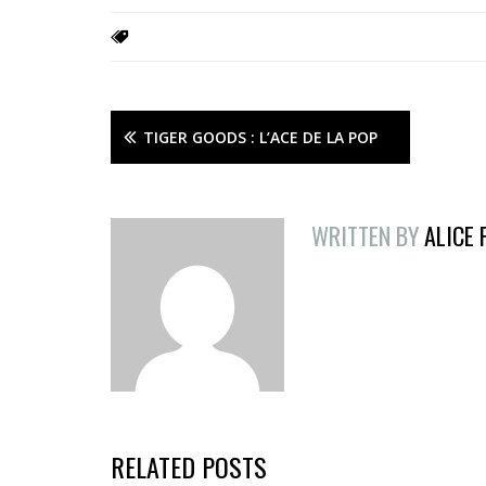
TIGER GOODS : L’ACE DE LA POP
WRITTEN BY
ALICE
RELATED POSTS