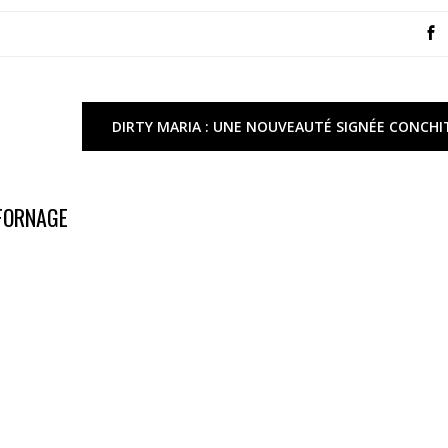
DIRTY MARIA : UNE NOUVEAUTÉ SIGNÉE CONCHI
 FORNAGE