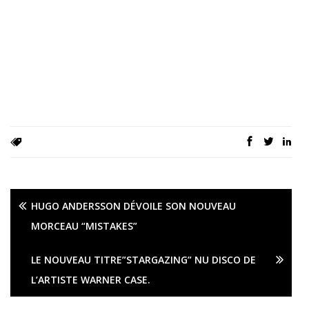
HUGO ANDERSSON DÉVOILE SON NOUVEAU
MORCEAU “MISTAKES”
LE NOUVEAU TITRE”STARGAZING” NU DISCO DE
L’ARTISTE WARNER CASE.