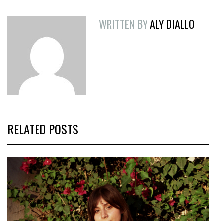
WRITTEN BY
ALY DIALLO
RELATED POSTS