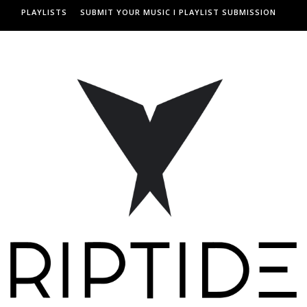
PLAYLISTS
SUBMIT YOUR MUSIC I PLAYLIST SUBMISSION