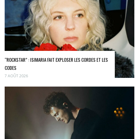
“ROCKSTAR” : ISIMARIA FAIT EXPLOSER LES CORDES ET LES
CODES
7 AOÛT 2026