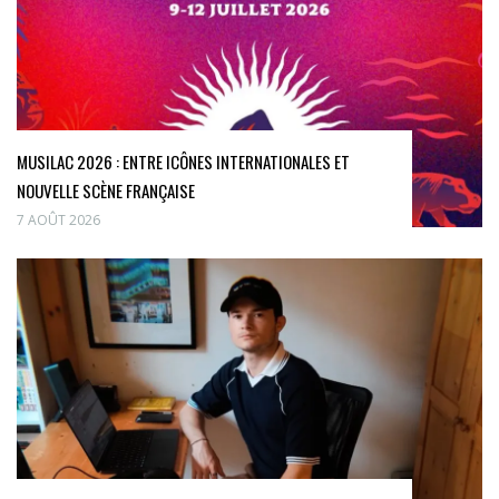
MUSILAC 2026 : ENTRE ICÔNES INTERNATIONALES ET
NOUVELLE SCÈNE FRANÇAISE
7 AOÛT 2026