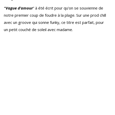
“Vague d’amour
” à été écrit pour qu’on se souvienne de
notre premier coup de foudre à la plage. Sur une prod chill
avec un groove qui sonne funky, ce titre est parfait, pour
un petit couché de soleil avec madame.