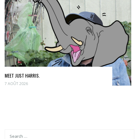
MEET JUST HARRIS.
7 AOÛT 2026