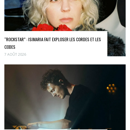
“ROCKSTAR” : ISIMARIA FAIT EXPLOSER LES CORDES ET LES
CODES
7 AOÛT 2026