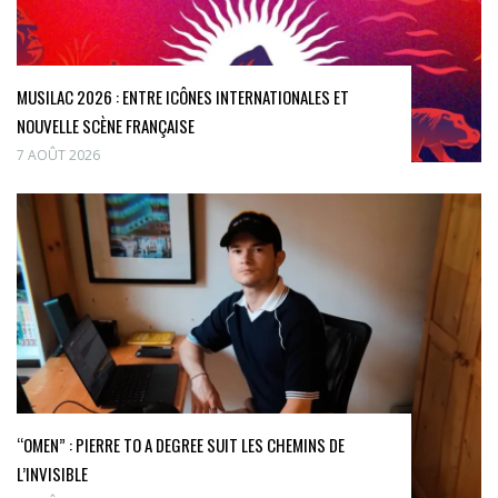
MUSILAC 2026 : ENTRE ICÔNES INTERNATIONALES ET
NOUVELLE SCÈNE FRANÇAISE
7 AOÛT 2026
“OMEN” : PIERRE TO A DEGREE SUIT LES CHEMINS DE
L’INVISIBLE