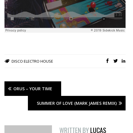
DISCO
ELECTRO
HOUSE
ORUS – YOUR TIME
SUMMER OF LOVE (MARK JAMES REMIX)
WRITTEN BY
LUCAS