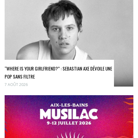
“WHERE IS YOUR GIRLFRIEND?” : SEBASTIAN AXE DÉVOILE UNE
POP SANS FILTRE
7 AOÛT 2026