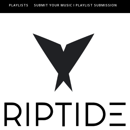
PLAYLISTS
SUBMIT YOUR MUSIC I PLAYLIST SUBMISSION