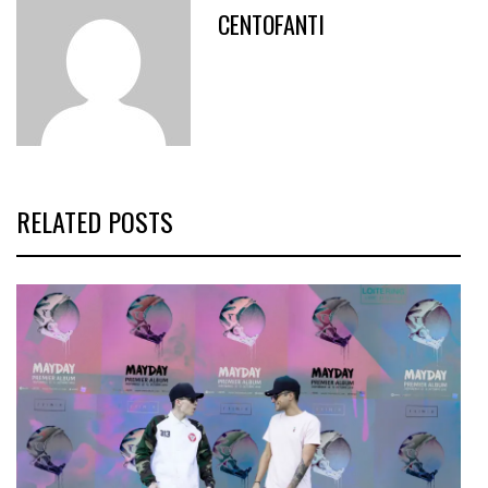
CENTOFANTI
RELATED POSTS