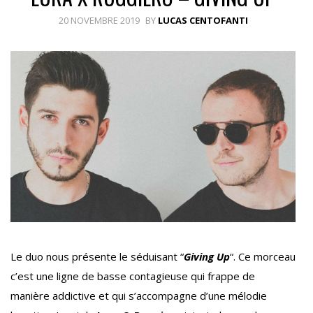
20 NOVEMBRE 2019
BY
LUCAS CENTOFANTI
Le duo nous présente le séduisant “
Giving Up
“. Ce morceau
c’est une ligne de basse contagieuse qui frappe de
manière addictive et qui s’accompagne d’une mélodie