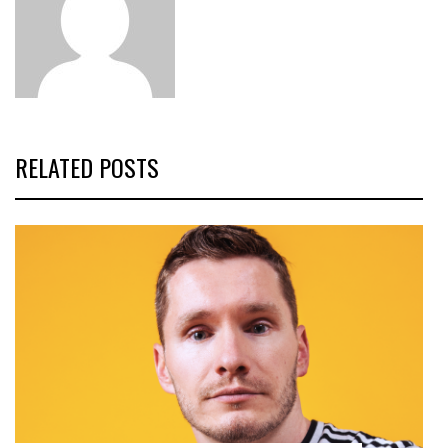
RELATED POSTS