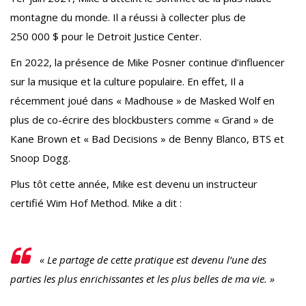
montagne du monde. Il a réussi à collecter plus de
250 000 $ pour le Detroit Justice Center.
En 2022, la présence de Mike Posner continue d’influencer
sur la musique et la culture populaire. En effet, Il a
récemment joué dans « Madhouse » de Masked Wolf en
plus de co-écrire des blockbusters comme « Grand » de
Kane Brown et « Bad Decisions » de Benny Blanco, BTS et
Snoop Dogg.
Plus tôt cette année, Mike est devenu un instructeur
certifié Wim Hof Method. Mike a dit :
« Le partage de cette pratique est devenu l’une des
parties les plus enrichissantes et les plus belles de ma vie. »