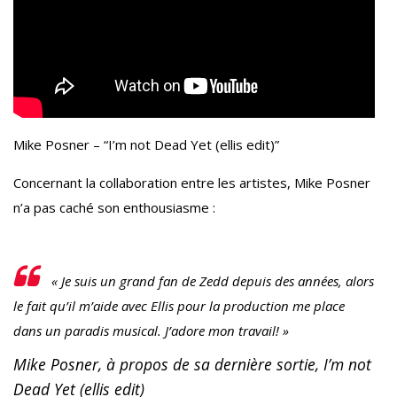
Mike Posner – “I’m not Dead Yet (ellis edit)”
Concernant la collaboration entre les artistes, Mike Posner
n’a pas caché son enthousiasme :
« Je suis un grand fan de Zedd depuis des années, alors
le fait qu’il m’aide avec Ellis pour la production me place
dans un paradis musical. J’adore mon travail! »
Mike Posner, à propos de sa dernière sortie, I’m not
Dead Yet (ellis edit)