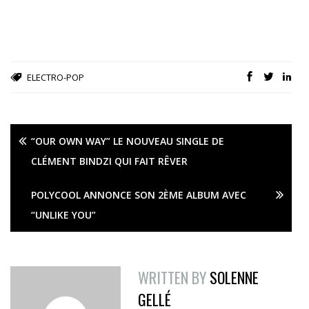
ELECTRO-POP
“OUR OWN WAY” LE NOUVEAU SINGLE DE
CLÉMENT BINDZI QUI FAIT RÊVER
POLYCOOL ANNONCE SON 2ÈME ALBUM AVEC
“UNLIKE YOU”
WRITTEN BY
SOLENNE
GELLÉ