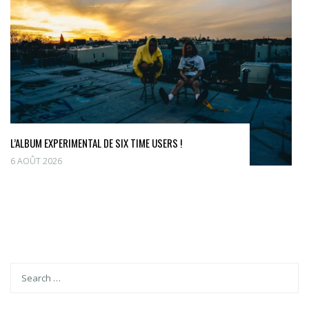
L’ALBUM EXPERIMENTAL DE SIX TIME USERS !
6 AOÛT 2026