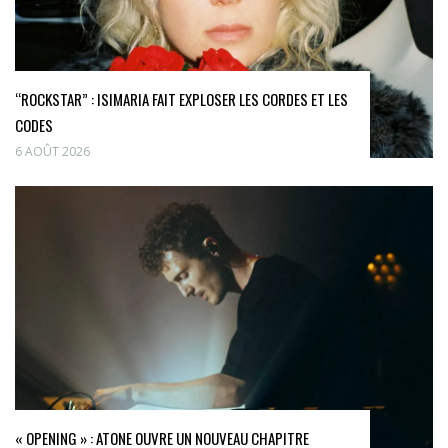
“ROCKSTAR” : ISIMARIA FAIT EXPLOSER LES CORDES ET LES
CODES
6 AOÛT 2026
« OPENING » : ATONE OUVRE UN NOUVEAU CHAPITRE