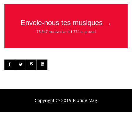
Copyright @ 2019 Riptide Mag