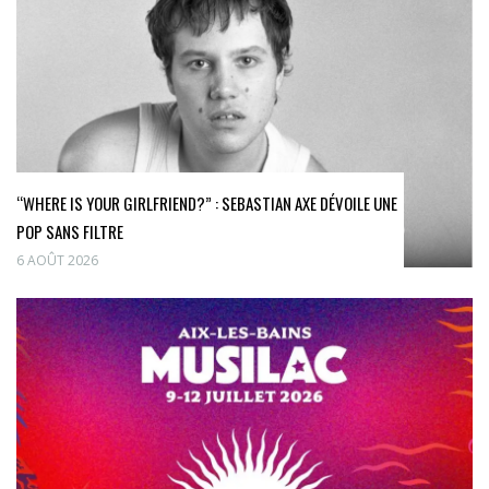
“WHERE IS YOUR GIRLFRIEND?” : SEBASTIAN AXE DÉVOILE UNE
POP SANS FILTRE
6 AOÛT 2026