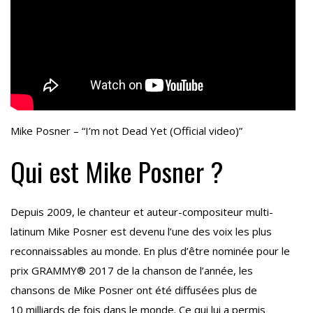
Mike Posner – “I’m not Dead Yet (Official video)”
Qui est Mike Posner ?
Depuis 2009, le chanteur et auteur-compositeur multi-
latinum Mike Posner est devenu l’une des voix les plus
reconnaissables au monde. En plus d’être nominée pour le
prix GRAMMY® 2017 de la chanson de l’année, les
chansons de Mike Posner ont été diffusées plus de
10 milliards de fois dans le monde. Ce qui lui a permis