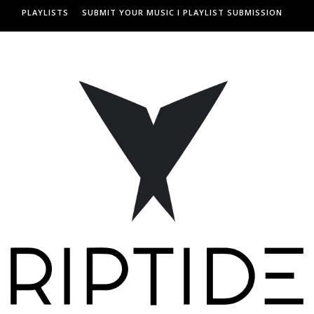
PLAYLISTS
SUBMIT YOUR MUSIC I PLAYLIST SUBMISSION