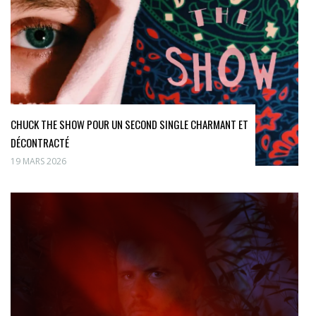
CHUCK THE SHOW POUR UN SECOND SINGLE CHARMANT ET
DÉCONTRACTÉ
19 MARS 2026