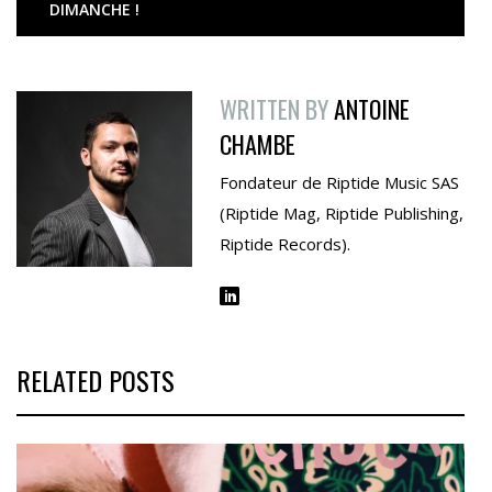
DIMANCHE !
WRITTEN BY
ANTOINE
CHAMBE
Fondateur de Riptide Music SAS
(Riptide Mag, Riptide Publishing,
Riptide Records).
RELATED POSTS