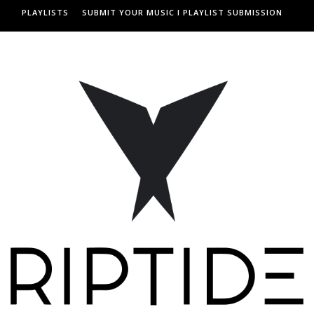
PLAYLISTS
SUBMIT YOUR MUSIC I PLAYLIST SUBMISSION