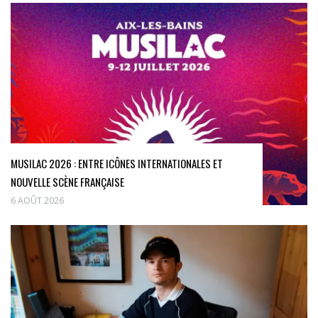
MUSILAC 2026 : ENTRE ICÔNES INTERNATIONALES ET
NOUVELLE SCÈNE FRANÇAISE
6 AOÛT 2026