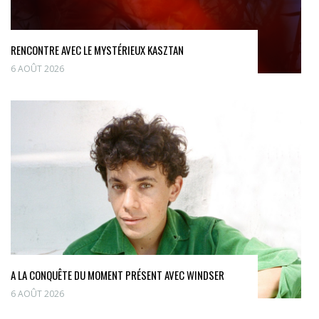
RENCONTRE AVEC LE MYSTÉRIEUX KASZTAN
6 AOÛT 2026
A LA CONQUÊTE DU MOMENT PRÉSENT AVEC WINDSER
6 AOÛT 2026