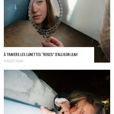
À TRAVERS LES LUNETTES “ROSES” D’ALLISON LEAH
6 AOÛT 2026