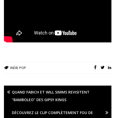
INDIE POP
QUAND FABICH ET WILL SIMMS REVISITENT
“BAMBOLEO” DES GIPSY KINGS
DÉCOUVREZ LE CLIP COMPLÈTEMENT FOU DE