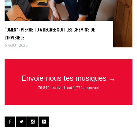
“OMEN” : PIERRE TO A DEGREE SUIT LES CHEMINS DE
L’INVISIBLE
6 AOÛT 2026