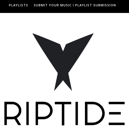
PLAYLISTS
SUBMIT YOUR MUSIC I PLAYLIST SUBMISSION