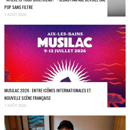
POP SANS FILTRE
7 AOÛT 2026
MUSILAC 2026 : ENTRE ICÔNES INTERNATIONALES ET
NOUVELLE SCÈNE FRANÇAISE
7 AOÛT 2026