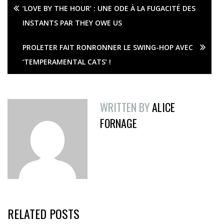
‘LOVE BY THE HOUR’ : UNE ODE À LA FUGACITÉ DES
INSTANTS PAR THEY OWE US
PROLETER FAIT RONRONNER LE SWING-HOP AVEC
‘TEMPERAMENTAL CATS’ !
WRITTEN BY
ALICE
FORNAGE
RELATED POSTS