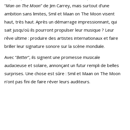
“
Man on The Moon
” de Jim Carrey, mais surtout d’une
ambition sans limites, Smil et Maan on The Moon visent
haut, très haut. Après un démarrage impressionnant, qui
sait jusqu’où ils pourront propulser leur musique ? Leur
rêve ultime : produire des artistes internationaux et faire
briller leur signature sonore sur la scène mondiale.
Avec “
Better
“, ils signent une promesse musicale
audacieuse et solaire, annonçant un futur rempli de belles
surprises. Une chose est sûre : Smil et Maan on The Moon
n’ont pas fini de faire réver leurs auditeurs.