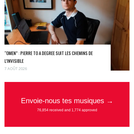
“OMEN” : PIERRE TO A DEGREE SUIT LES CHEMINS DE
L’INVISIBLE
7 AOÛT 2026