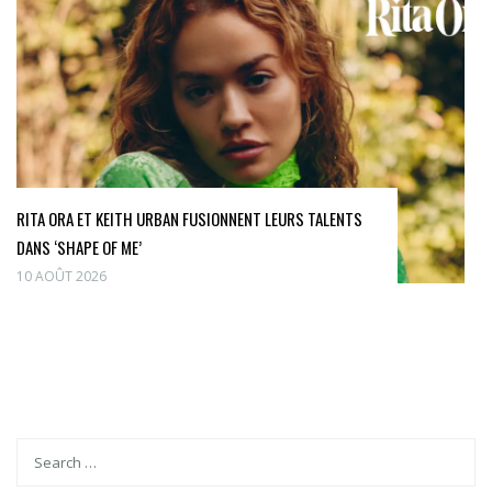
RITA ORA ET KEITH URBAN FUSIONNENT LEURS TALENTS
DANS ‘SHAPE OF ME’
10 AOÛT 2026