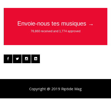
Copyright @ 2019 Riptide Mag