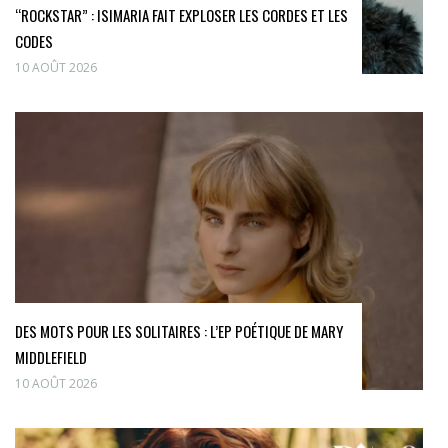
“ROCKSTAR” : ISIMARIA FAIT EXPLOSER LES CORDES ET LES
CODES
10 AOÛT 2026
DES MOTS POUR LES SOLITAIRES : L’EP POÉTIQUE DE MARY
MIDDLEFIELD
10 AOÛT 2026