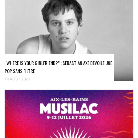
“WHERE IS YOUR GIRLFRIEND?” : SEBASTIAN AXE DÉVOILE UNE
POP SANS FILTRE
10 AOÛT 2026