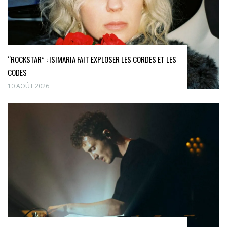
“ROCKSTAR” : ISIMARIA FAIT EXPLOSER LES CORDES ET LES
CODES
10 AOÛT 2026