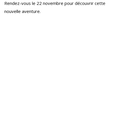
Rendez-vous le 22 novembre pour découvrir cette
nouvelle aventure.