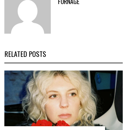
FORNAGE
RELATED POSTS