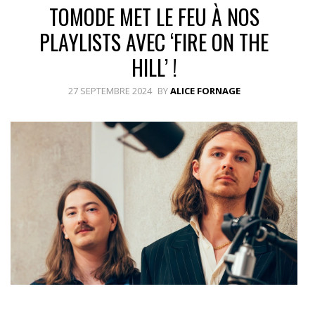
TOMODE MET LE FEU À NOS
PLAYLISTS AVEC ‘FIRE ON THE
HILL’ !
27 SEPTEMBRE 2024
BY
ALICE FORNAGE