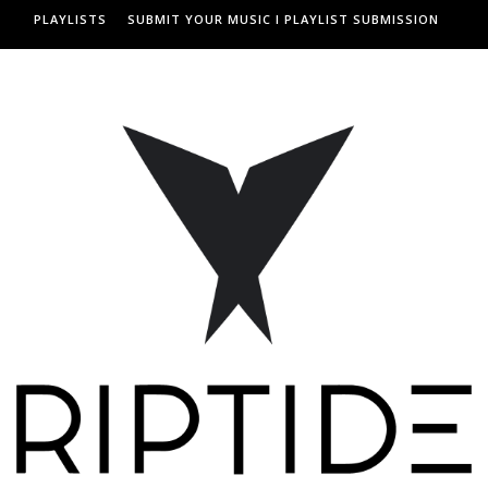
PLAYLISTS
SUBMIT YOUR MUSIC I PLAYLIST SUBMISSION