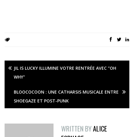
JIL IS LUCKY ILLUMINE VOTRE RENTRÉE AVEC “OH
WHY”
BLOOCOCOON : UNE CATHARSIS MUSICALE ENTRE
SHOEGAZE ET POST-PUNK
WRITTEN BY
ALICE