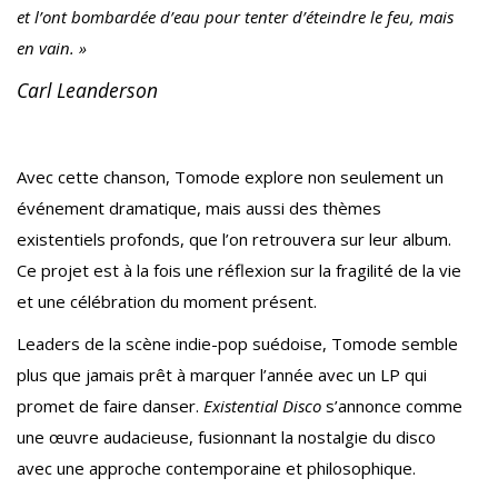
et l’ont bombardée d’eau pour tenter d’éteindre le feu, mais
en vain. »
Carl Leanderson
Avec cette chanson, Tomode explore non seulement un
événement dramatique, mais aussi des thèmes
existentiels profonds, que l’on retrouvera sur leur album.
Ce projet est à la fois une réflexion sur la fragilité de la vie
et une célébration du moment présent.
Leaders de la scène indie-pop suédoise, Tomode semble
plus que jamais prêt à marquer l’année avec un LP qui
promet de faire danser.
Existential Disco
s’annonce comme
une œuvre audacieuse, fusionnant la nostalgie du disco
avec une approche contemporaine et philosophique.