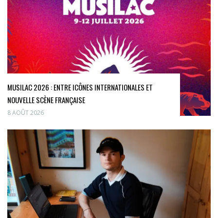
MUSILAC 2026 : ENTRE ICÔNES INTERNATIONALES ET
NOUVELLE SCÈNE FRANÇAISE
8 AOÛT 2026