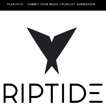
PLAYLISTS
SUBMIT YOUR MUSIC I PLAYLIST SUBMISSION