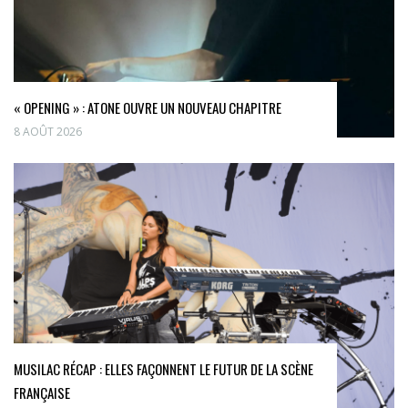
« OPENING » : ATONE OUVRE UN NOUVEAU CHAPITRE
8 AOÛT 2026
MUSILAC RÉCAP : ELLES FAÇONNENT LE FUTUR DE LA SCÈNE
FRANÇAISE