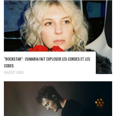
“ROCKSTAR” : ISIMARIA FAIT EXPLOSER LES CORDES ET LES
CODES
8 AOÛT 2026