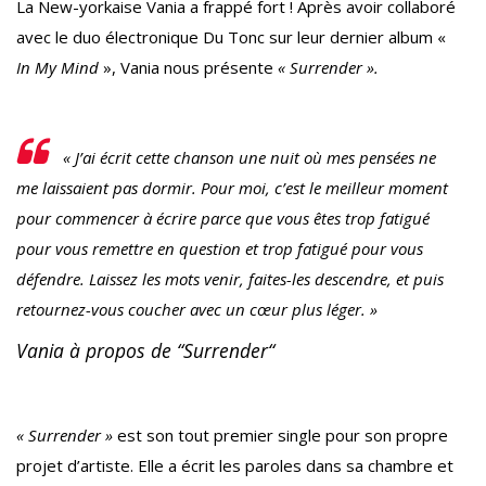
La New-yorkaise Vania a frappé fort ! Après avoir collaboré
avec le duo électronique Du Tonc sur leur dernier album «
In My Mind
», Vania nous présente
« Surrender ».
« J’ai écrit cette chanson une nuit où mes pensées ne
me laissaient pas dormir. Pour moi, c’est le meilleur moment
pour commencer à écrire parce que vous êtes trop fatigué
pour vous remettre en question et trop fatigué pour vous
défendre. Laissez les mots venir, faites-les descendre, et puis
retournez-vous coucher avec un cœur plus léger. »
Vania à propos de “
Surrender
“
« Surrender »
est son tout premier single pour son propre
projet d’artiste. Elle a écrit les paroles dans sa chambre et