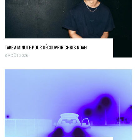
TAKE A MINUTE POUR DÉCOUVRIR CHRIS NOAH
8 AOÛT 2026