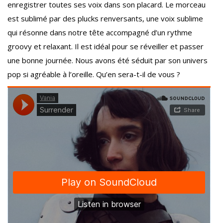
enregistrer toutes ses voix dans son placard. Le morceau
est sublimé par des plucks renversants, une voix sublime
qui résonne dans notre tête accompagné d’un rythme
groovy et relaxant. Il est idéal pour se réveiller et passer
une bonne journée. Nous avons été séduit par son univers
pop si agréable à l’oreille. Qu’en sera-t-il de vous ?