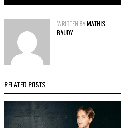
WRITTEN BY
MATHIS
BAUDY
RELATED POSTS