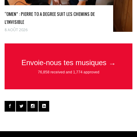
“OMEN” : PIERRE TO A DEGREE SUIT LES CHEMINS DE
L’INVISIBLE
8 AOÛT 2026