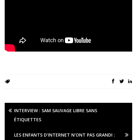
INTERVIEW : SAM SAUVAGE LIBRE SANS
ÉTIQUETTES
LES ENFANTS D’INTERNET N’ONT PAS GRANDI :