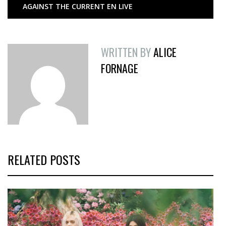
AGAINST THE CURRENT EN LIVE
WRITTEN BY
ALICE
FORNAGE
RELATED POSTS