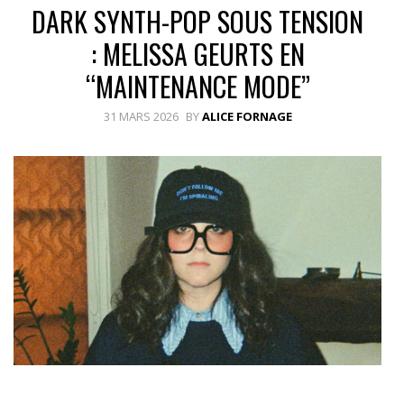
DARK SYNTH-POP SOUS TENSION
: MELISSA GEURTS EN
“MAINTENANCE MODE”
31 MARS 2026
BY
ALICE FORNAGE