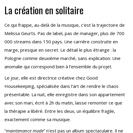
La création en solitaire
Ce qui frappe, au-delà de la musique, c’est la trajectoire de
Melissa Geurts. Pas de label, pas de manager, plus de 700
000 streams dans 150 pays. Une carrière construite en
marge, presque en secret. Le détail le plus étrange : la
Pologne comme deuxième marché, sans explication. Une
anomalie qui correspond bien à l’ensemble du projet.
Le jour, elle est directrice créative chez Good
Housekeeping, spécialisée dans l’art de rendre le chaos
présentable. La nuit, elle enregistre dans son appartement
avec son mari, écrit à 2h du matin, laisse remonter ce que
la thérapie a libéré. Entre les deux, un équilibre fragile,
exactement comme sa musique.
“
maintenance mode
” n’est pas un album spectaculaire. Il ne