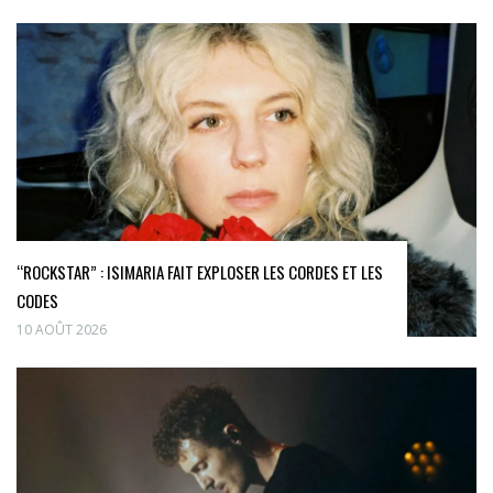
“ROCKSTAR” : ISIMARIA FAIT EXPLOSER LES CORDES ET LES
CODES
10 AOÛT 2026