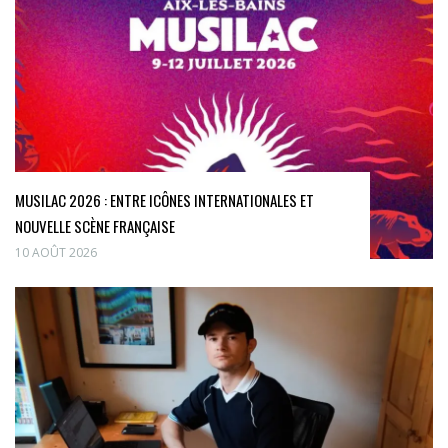
MUSILAC 2026 : ENTRE ICÔNES INTERNATIONALES ET
NOUVELLE SCÈNE FRANÇAISE
10 AOÛT 2026