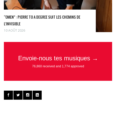
“OMEN” : PIERRE TO A DEGREE SUIT LES CHEMINS DE
L’INVISIBLE
10 AOÛT 2026