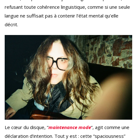
refusant toute cohérence linguistique, comme si une seule
langue ne suffisait pas à contenir l’état mental qu’elle
décrit.
Le cœur du disque, “
maintenance mode
“, agit comme une
déclaration d’intention. Tout y est : cette “spaciousness”