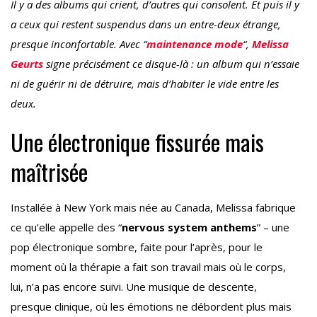
Il y a des albums qui crient, d’autres qui consolent. Et puis il y
a ceux qui restent suspendus dans un entre-deux étrange,
presque inconfortable. Avec “
maintenance mode
“,
Melissa
Geurts
signe précisément ce disque-là : un album qui n’essaie
ni de guérir ni de détruire, mais d’habiter le vide entre les
deux.
Une électronique fissurée mais
maîtrisée
Installée à New York mais née au Canada, Melissa fabrique
ce qu’elle appelle des “
nervous system anthems
” – une
pop électronique sombre, faite pour l’après, pour le
moment où la thérapie a fait son travail mais où le corps,
lui, n’a pas encore suivi. Une musique de descente,
presque clinique, où les émotions ne débordent plus mais