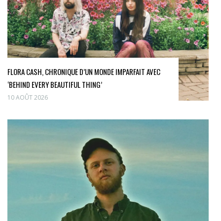
FLORA CASH, CHRONIQUE D’UN MONDE IMPARFAIT AVEC
‘BEHIND EVERY BEAUTIFUL THING’
10 AOÛT 2026