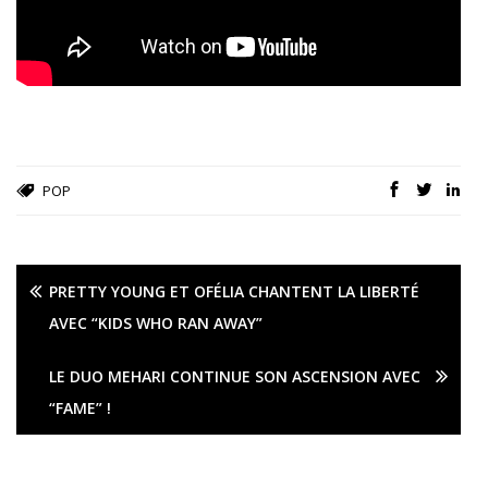
POP
PRETTY YOUNG ET OFÉLIA CHANTENT LA LIBERTÉ
AVEC “KIDS WHO RAN AWAY”
LE DUO MEHARI CONTINUE SON ASCENSION AVEC
“FAME” !