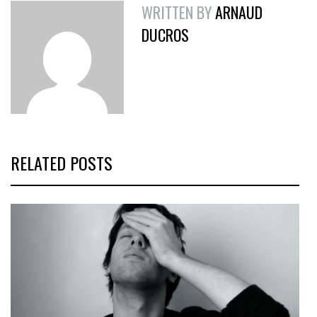
WRITTEN BY
ARNAUD
DUCROS
RELATED POSTS