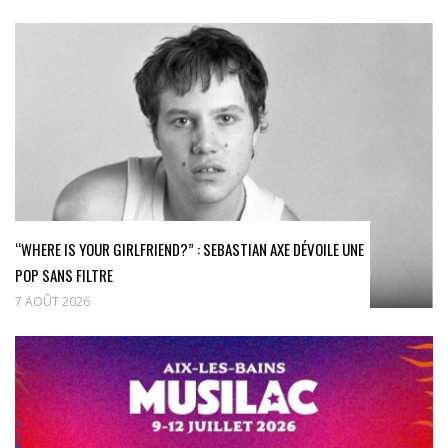
“WHERE IS YOUR GIRLFRIEND?” : SEBASTIAN AXE DÉVOILE UNE
POP SANS FILTRE
7 AOÛT 2026