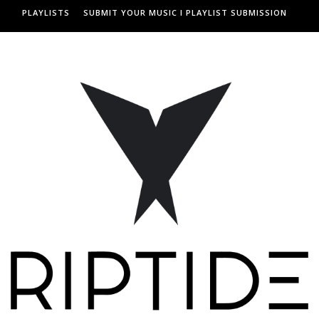
PLAYLISTS
SUBMIT YOUR MUSIC I PLAYLIST SUBMISSION