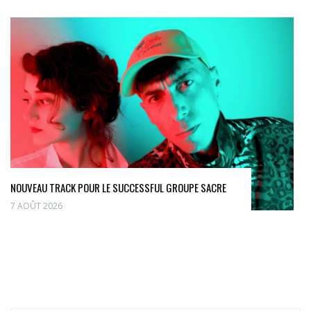
NOUVEAU TRACK POUR LE SUCCESSFUL GROUPE SACRE
7 AOÛT 2026