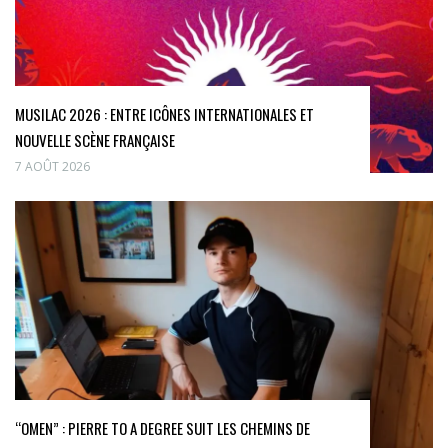
MUSILAC 2026 : ENTRE ICÔNES INTERNATIONALES ET
NOUVELLE SCÈNE FRANÇAISE
7 AOÛT 2026
“OMEN” : PIERRE TO A DEGREE SUIT LES CHEMINS DE