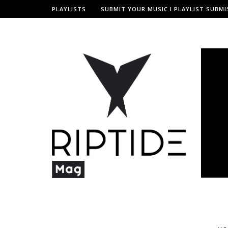
PLAYLISTS
SUBMIT YOUR MUSIC I PLAYLIST SUBMI