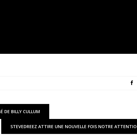
É DE BILLY CULLUM
STEVEDREEZ ATTIRE UNE NOUVELLE FOIS NOTRE ATTENTIO