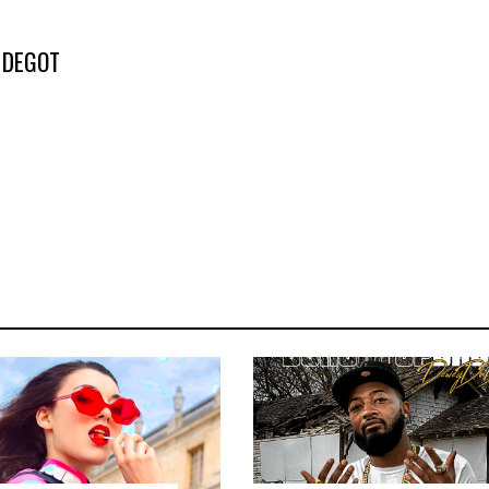
 DEGOT