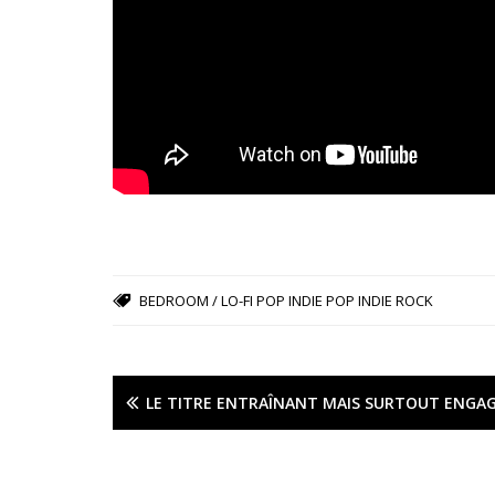
BEDROOM / LO-FI POP
INDIE POP
INDIE ROCK
LE TITRE ENTRAÎNANT MAIS SURTOUT ENGAG