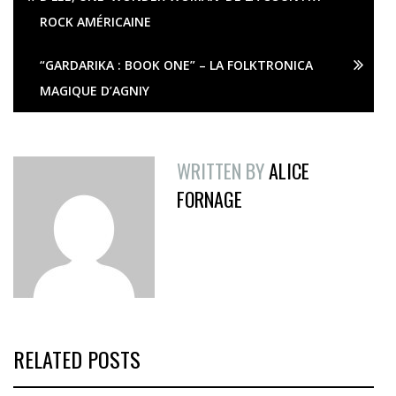
ROCK AMÉRICAINE
“GARDARIKA : BOOK ONE” – LA FOLKTRONICA
MAGIQUE D’AGNIY
WRITTEN BY
ALICE
FORNAGE
RELATED POSTS