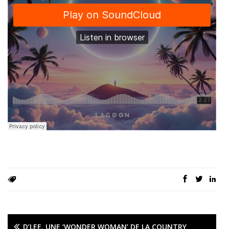
D’LEE, UNE ‘WONDER WOMAN’ DE LA COUNTRY