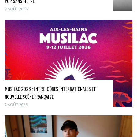
POP SANS FILTRE
7 AOÛT 2026
MUSILAC 2026 : ENTRE ICÔNES INTERNATIONALES ET
NOUVELLE SCÈNE FRANÇAISE
7 AOÛT 2026