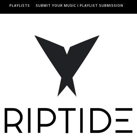
PLAYLISTS
SUBMIT YOUR MUSIC I PLAYLIST SUBMISSION