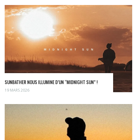
SUNBATHER NOUS ILLUMINE D’UN “MIDNIGHT SUN” !
19 MARS 2026