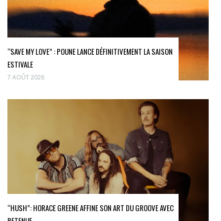
“SAVE MY LOVE” : POUNE LANCE DÉFINITIVEMENT LA SAISON
ESTIVALE
7 AOÛT 2026
“HUSH”: HORACE GREENE AFFINE SON ART DU GROOVE AVEC
RETENUE