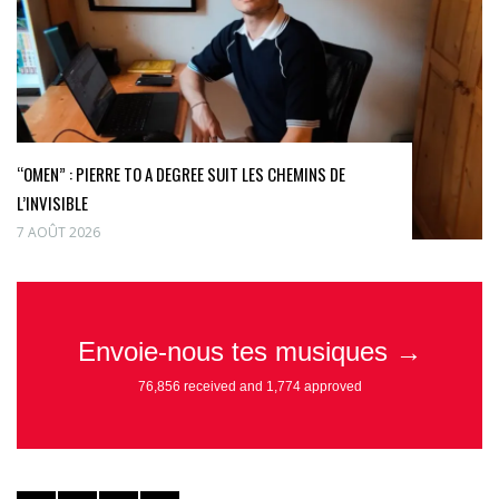
“OMEN” : PIERRE TO A DEGREE SUIT LES CHEMINS DE
L’INVISIBLE
7 AOÛT 2026