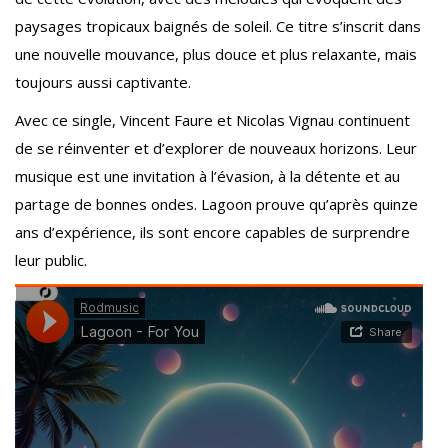
paysages tropicaux baignés de soleil. Ce titre s’inscrit dans
une nouvelle mouvance, plus douce et plus relaxante, mais
toujours aussi captivante.
Avec ce single, Vincent Faure et Nicolas Vignau continuent
de se réinventer et d’explorer de nouveaux horizons. Leur
musique est une invitation à l’évasion, à la détente et au
partage de bonnes ondes. Lagoon prouve qu’après quinze
ans d’expérience, ils sont encore capables de surprendre
leur public.