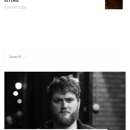
7 AOÛT 2026