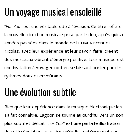
Un voyage musical ensoleillé
“
For You
” est une véritable ode à l’évasion. Ce titre reflète
la nouvelle direction musicale prise par le duo, après quinze
années passées dans le monde de l’EDM. Vincent et
Nicolas, avec leur expérience et leur savoir-faire, créent
des morceaux vibrant d’énergie positive. Leur musique est
une invitation à voyager tout en se laissant porter par des
rythmes doux et envoûtants.
Une évolution subtile
Bien que leur expérience dans la musique électronique les
ait fait connaître, Lagoon se tourne aujourd’hui vers un son
plus subtil et délicat. “
For You
” est une parfaite illustration
de cette évolution, avec des mélodies qui évoquent des