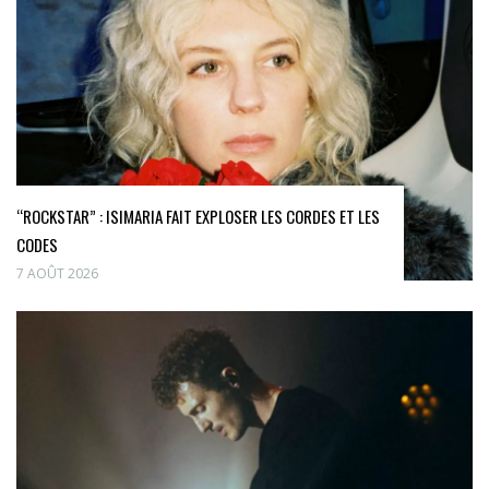
“ROCKSTAR” : ISIMARIA FAIT EXPLOSER LES CORDES ET LES
CODES
7 AOÛT 2026