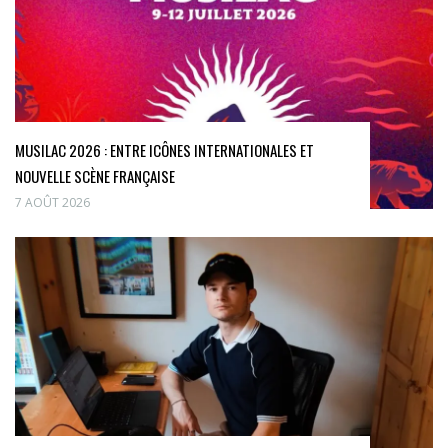
MUSILAC 2026 : ENTRE ICÔNES INTERNATIONALES ET
NOUVELLE SCÈNE FRANÇAISE
7 AOÛT 2026