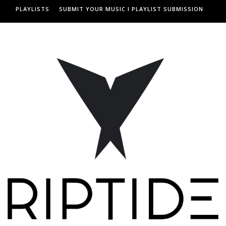
PLAYLISTS
SUBMIT YOUR MUSIC I PLAYLIST SUBMISSION