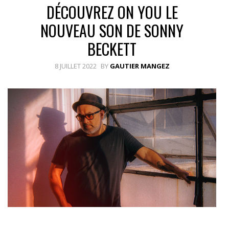
DÉCOUVREZ ON YOU LE
NOUVEAU SON DE SONNY
BECKETT
8 JUILLET 2022
BY
GAUTIER MANGEZ