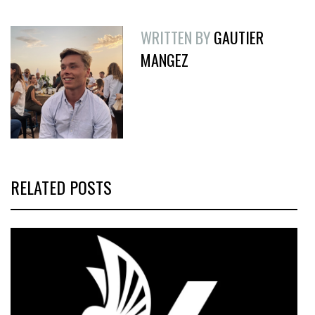
WRITTEN BY
GAUTIER
MANGEZ
RELATED POSTS