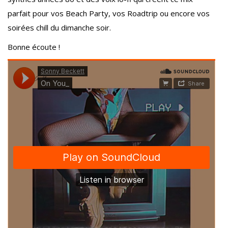
parfait pour vos Beach Party, vos Roadtrip ou encore vos
soirées chill du dimanche soir.
Bonne écoute !