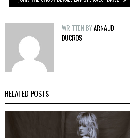
WRITTEN BY
ARNAUD
DUCROS
RELATED POSTS