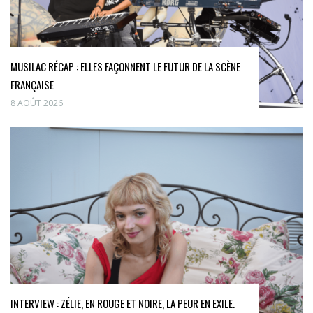
MUSILAC RÉCAP : ELLES FAÇONNENT LE FUTUR DE LA SCÈNE
FRANÇAISE
8 AOÛT 2026
INTERVIEW : ZÉLIE, EN ROUGE ET NOIRE, LA PEUR EN EXILE.