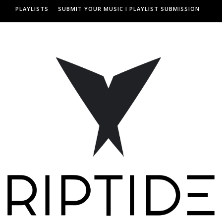
PLAYLISTS
SUBMIT YOUR MUSIC I PLAYLIST SUBMISSION