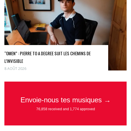
“OMEN” : PIERRE TO A DEGREE SUIT LES CHEMINS DE
L’INVISIBLE
8 AOÛT 2026