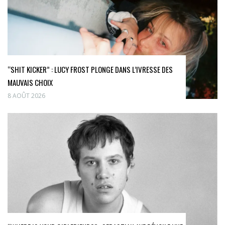
“SHIT KICKER” : LUCY FROST PLONGE DANS L’IVRESSE DES
MAUVAIS CHOIX
8 AOÛT 2026