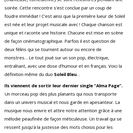
soirée. Cette rencontre s’est conclue par un coup de
foudre immédiat ! C’est ainsi que la première lueur de Soleil
est née et leur projet musicale avec ! Chaque chanson est
unique et raconte une histoire. Chacune est mise en scène
de façon cinématographique. Parfois il est question de
deux félins qui se tournent autour ou encore de
monstres… Le tout joué sur un son pop, électrique,
entraînant, avec une dose d’humour et en français. Voici la
définition même du duo
Soleil Bleu
…
Ils viennent de sortir leur dernier single “Alma Page”.
Un morceau pop des plus planants qui nous transporte
dans un univers musical et nous garde en apesanteur. La
musique nous enivre et attire notre attention grâce à une
mélodie peaufinée de façon méticuleuse. Un travail qui se
ressent jusqu’à la justesse des mots choisis pour les