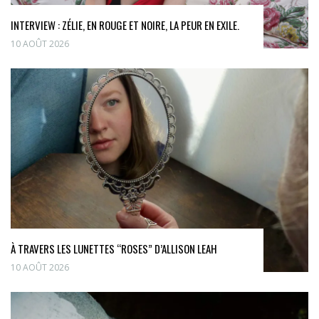
INTERVIEW : ZÉLIE, EN ROUGE ET NOIRE, LA PEUR EN EXILE.
10 AOÛT 2026
À TRAVERS LES LUNETTES “ROSES” D’ALLISON LEAH
10 AOÛT 2026