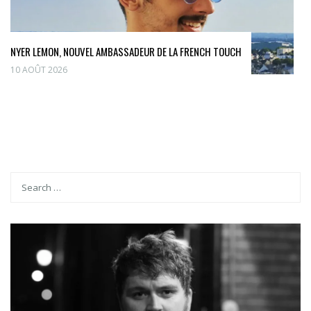
NYER LEMON, NOUVEL AMBASSADEUR DE LA FRENCH TOUCH
10 AOÛT 2026