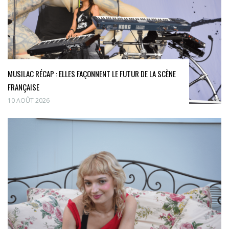
MUSILAC RÉCAP : ELLES FAÇONNENT LE FUTUR DE LA SCÈNE
FRANÇAISE
10 AOÛT 2026