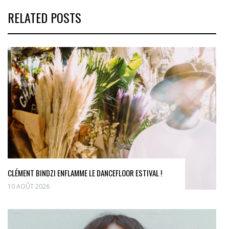
RELATED POSTS
CLÉMENT BINDZI ENFLAMME LE DANCEFLOOR ESTIVAL !
10 AOÛT 2026