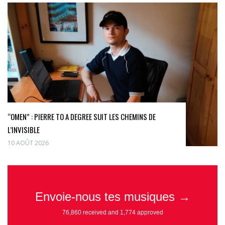
“OMEN” : PIERRE TO A DEGREE SUIT LES CHEMINS DE
L’INVISIBLE
10 AOÛT 2026