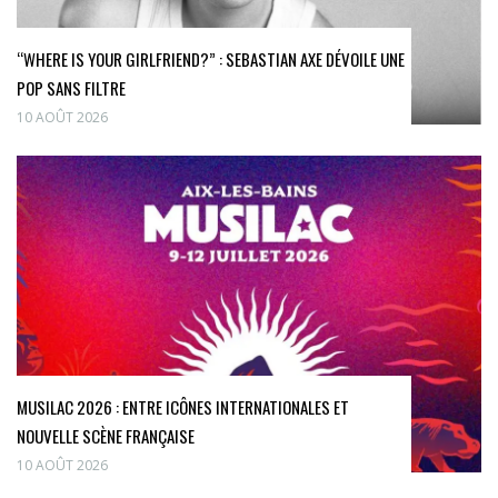
“WHERE IS YOUR GIRLFRIEND?” : SEBASTIAN AXE DÉVOILE UNE
POP SANS FILTRE
10 AOÛT 2026
MUSILAC 2026 : ENTRE ICÔNES INTERNATIONALES ET
NOUVELLE SCÈNE FRANÇAISE
10 AOÛT 2026