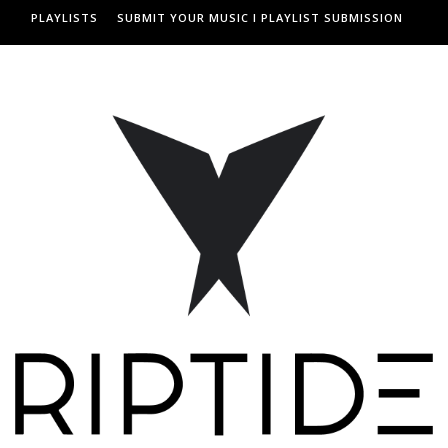
PLAYLISTS
SUBMIT YOUR MUSIC I PLAYLIST SUBMISSION