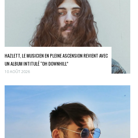
HAZLETT, LE MUSICIEN EN PLEINE ASCENSION REVIENT AVEC
UN ALBUM INTITULÉ “OH DOWNHILL”
10 AOÛT 2026