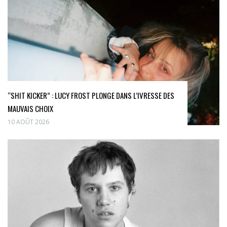
“SHIT KICKER” : LUCY FROST PLONGE DANS L’IVRESSE DES
MAUVAIS CHOIX
10 AOÛT 2026