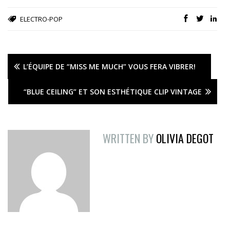
ELECTRO-POP
L’ÉQUIPE DE “MISS ME MUCH” VOUS FERA VIBRER!
“BLUE CEILING” ET SON ESTHÉTIQUE CLIP VINTAGE
WRITTEN BY
OLIVIA DEGOT