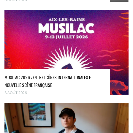
MUSILAC 2026 : ENTRE ICÔNES INTERNATIONALES ET
NOUVELLE SCÈNE FRANÇAISE
8 AOÛT 2026