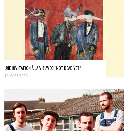
UNE INVITATION À LA VIE AVEC “NOT DEAD YET”
12 MARS 2026