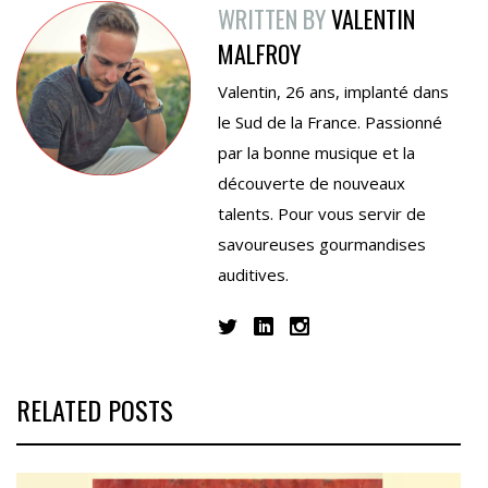
WRITTEN BY
VALENTIN
MALFROY
Valentin, 26 ans, implanté dans
le Sud de la France. Passionné
par la bonne musique et la
découverte de nouveaux
talents. Pour vous servir de
savoureuses gourmandises
auditives.
RELATED POSTS