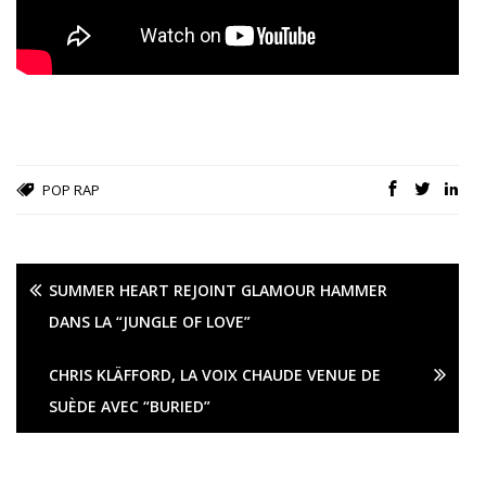
POP
RAP
SUMMER HEART REJOINT GLAMOUR HAMMER
DANS LA “JUNGLE OF LOVE”
CHRIS KLÄFFORD, LA VOIX CHAUDE VENUE DE
SUÈDE AVEC “BURIED”