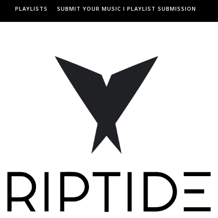
PLAYLISTS
SUBMIT YOUR MUSIC I PLAYLIST SUBMISSION