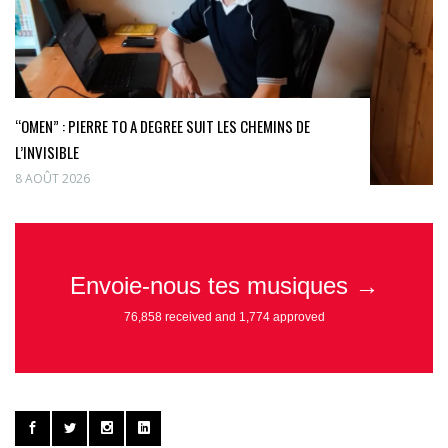
“OMEN” : PIERRE TO A DEGREE SUIT LES CHEMINS DE
L’INVISIBLE
8 AOÛT 2026