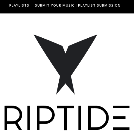
PLAYLISTS
SUBMIT YOUR MUSIC I PLAYLIST SUBMISSION