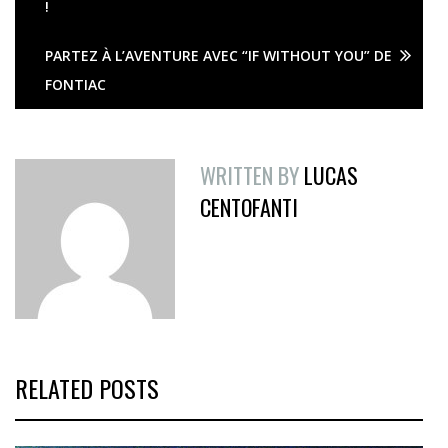
!
PARTEZ À L’AVENTURE AVEC “IF WITHOUT YOU” DE
FONTIAC
WRITTEN BY
LUCAS
CENTOFANTI
RELATED POSTS