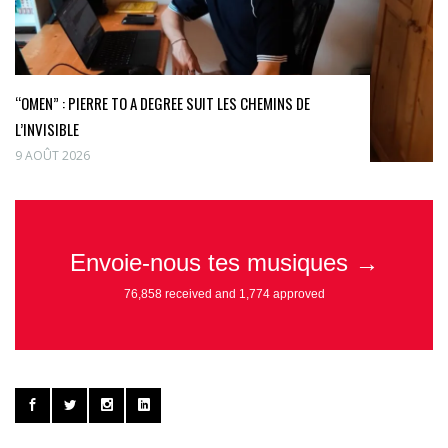
“OMEN” : PIERRE TO A DEGREE SUIT LES CHEMINS DE
L’INVISIBLE
9 AOÛT 2026