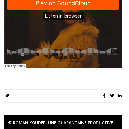
ROMAN KOUDER, UNE QUARANTAINE PRODUCTIVE