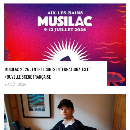
MUSILAC 2026 : ENTRE ICÔNES INTERNATIONALES ET
NOUVELLE SCÈNE FRANÇAISE
9 AOÛT 2026