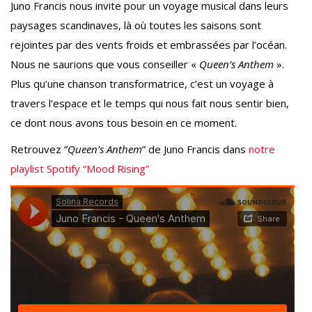
Juno Francis nous invite pour un voyage musical dans leurs
paysages scandinaves, là où toutes les saisons sont
rejointes par des vents froids et embrassées par l’océan.
Nous ne saurions que vous conseiller «
Queen’s Anthem
».
Plus qu’une chanson transformatrice, c’est un voyage à
travers l’espace et le temps qui nous fait nous sentir bien,
ce dont nous avons tous besoin en ce moment.
Retrouvez “
Queen’s Anthem
” de Juno Francis dans
notre
playlist Spotify “Mood Rising”