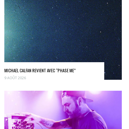
MICHAEL CALFAN REVIENT AVEC “PHASE ME”
9 AOÛT 2026