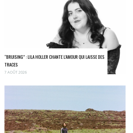
“BRUISING” : LILA HOLLER CHANTE L’AMOUR QUI LAISSE DES
TRACES
7 AOÛT 2026