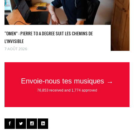
“OMEN” : PIERRE TO A DEGREE SUIT LES CHEMINS DE
L’INVISIBLE
7 AOÛT 2026