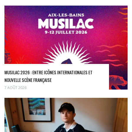
MUSILAC 2026 : ENTRE ICÔNES INTERNATIONALES ET
NOUVELLE SCÈNE FRANÇAISE
7 AOÛT 2026