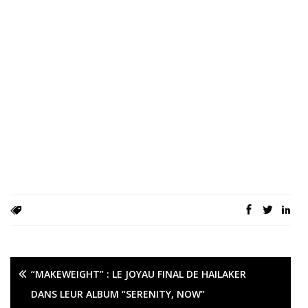
“MAKEWEIGHT” : LE JOYAU FINAL DE HAILAKER
DANS LEUR ALBUM “SERENITY, NOW”