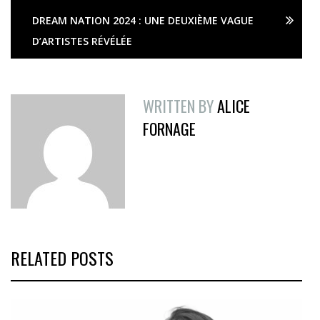
DREAM NATION 2024 : UNE DEUXIÈME VAGUE
D’ARTISTES RÉVÉLÉE
WRITTEN BY
ALICE
FORNAGE
RELATED POSTS