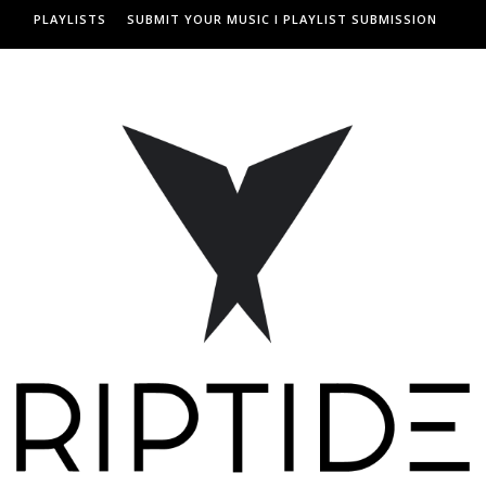
PLAYLISTS
SUBMIT YOUR MUSIC I PLAYLIST SUBMISSION