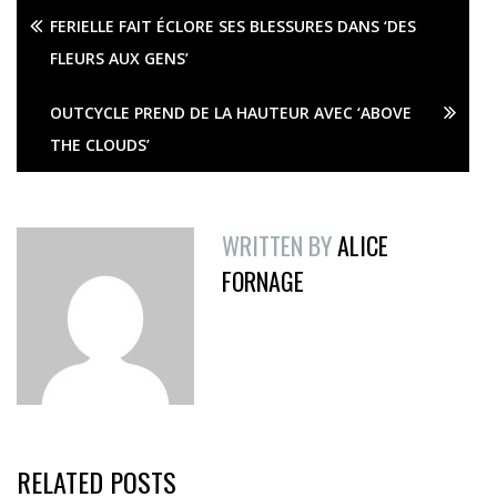
FERIELLE FAIT ÉCLORE SES BLESSURES DANS ‘DES
FLEURS AUX GENS’
OUTCYCLE PREND DE LA HAUTEUR AVEC ‘ABOVE
THE CLOUDS’
WRITTEN BY
ALICE
FORNAGE
RELATED POSTS