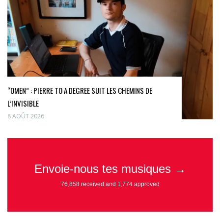
“OMEN” : PIERRE TO A DEGREE SUIT LES CHEMINS DE
L’INVISIBLE
8 AOÛT 2026