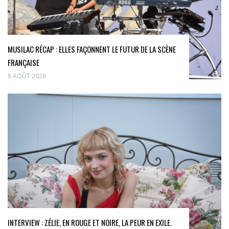
MUSILAC RÉCAP : ELLES FAÇONNENT LE FUTUR DE LA SCÈNE
FRANÇAISE
8 AOÛT 2026
INTERVIEW : ZÉLIE, EN ROUGE ET NOIRE, LA PEUR EN EXILE.