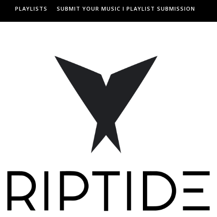
PLAYLISTS
SUBMIT YOUR MUSIC I PLAYLIST SUBMISSION