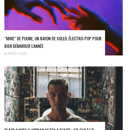
“MINE” DE POUNE, UN RAYON DE SOLEIL ÉLECTRO-POP POUR
BIEN DÉMARRER L’ANNÉE
8 AOÛT 2026