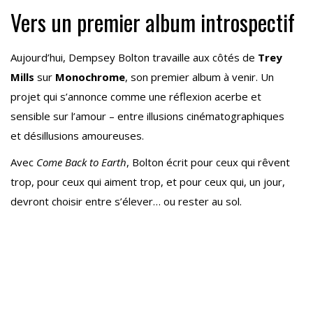
Vers un premier album introspectif
Aujourd’hui, Dempsey Bolton travaille aux côtés de
Trey
Mills
sur
Monochrome
, son premier album à venir. Un
projet qui s’annonce comme une réflexion acerbe et
sensible sur l’amour – entre illusions cinématographiques
et désillusions amoureuses.
Avec
Come Back to Earth
, Bolton écrit pour ceux qui rêvent
trop, pour ceux qui aiment trop, et pour ceux qui, un jour,
devront choisir entre s’élever… ou rester au sol.