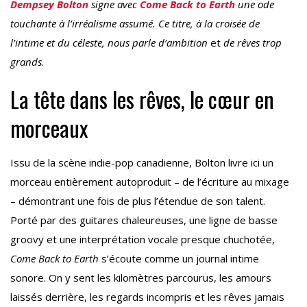
Dempsey Bolton
signe avec
Come Back to Earth
une ode
touchante à l’irréalisme assumé. Ce titre, à la croisée de
l’intime et du céleste, nous parle d’ambition
et
de rêves trop
grands
.
La tête dans les rêves, le cœur en
morceaux
Issu de la scène indie-pop canadienne, Bolton livre ici un
morceau entièrement autoproduit – de l’écriture au mixage
– démontrant une fois de plus l’étendue de son talent.
Porté par des guitares chaleureuses, une ligne de basse
groovy et une interprétation vocale presque chuchotée,
Come Back to Earth
s’écoute comme un journal intime
sonore. On y sent les kilomètres parcourus, les amours
laissés derrière, les regards incompris et les rêves jamais