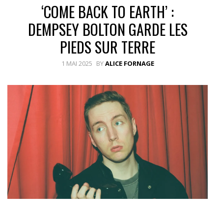
‘COME BACK TO EARTH’ :
DEMPSEY BOLTON GARDE LES
PIEDS SUR TERRE
1 MAI 2025
BY
ALICE FORNAGE