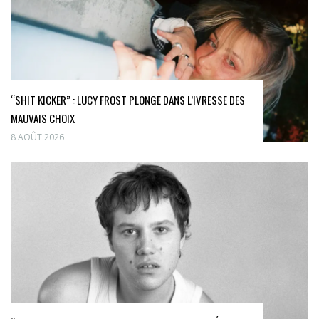
“SHIT KICKER” : LUCY FROST PLONGE DANS L’IVRESSE DES
MAUVAIS CHOIX
8 AOÛT 2026