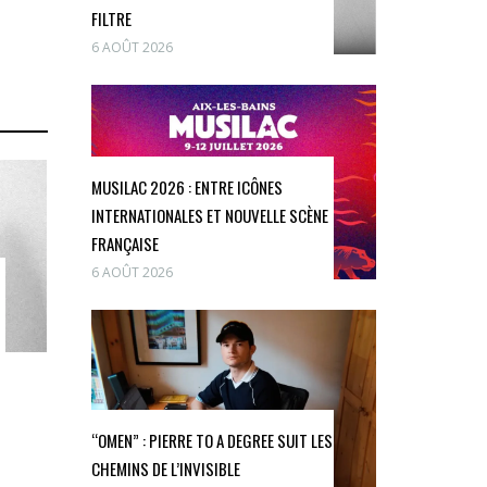
FILTRE
6 AOÛT 2026
MUSILAC 2026 : ENTRE ICÔNES
INTERNATIONALES ET NOUVELLE SCÈNE
FRANÇAISE
6 AOÛT 2026
“OMEN” : PIERRE TO A DEGREE SUIT LES
CHEMINS DE L’INVISIBLE