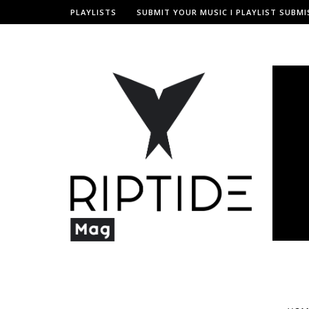
PLAYLISTS
SUBMIT YOUR MUSIC I PLAYLIST SUBMI