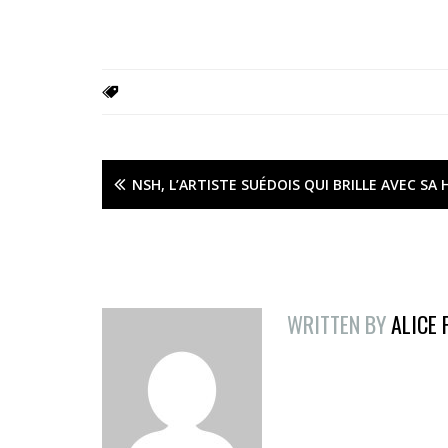
NSH, L’ARTISTE SUÉDOIS QUI BRILLE AVEC SA
WRITTEN BY
ALICE