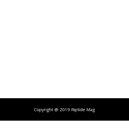
Copyright @ 2019 Riptide Mag