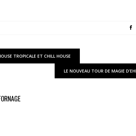
 HOUSE TROPICALE ET CHILL HOUSE
LE NOUVEAU TOUR DE MAGIE D’EH
 FORNAGE