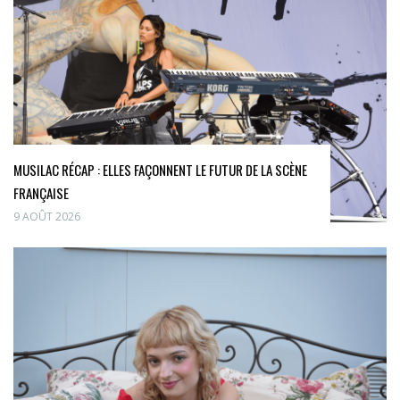
MUSILAC RÉCAP : ELLES FAÇONNENT LE FUTUR DE LA SCÈNE
FRANÇAISE
9 AOÛT 2026