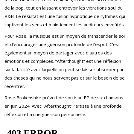
de la pop, tout en laissant entrevoir les vibrations soul du
R&B. Le résultat est une fusion hypnotique de rythmes qui
captivent les sens et maintiennent les auditeurs envoûtés.
Pour Rose, la musique est un moyen de transcender le soi
et d’encourager une guérison profonde de l’esprit. C’est
également un moyen de partager avec d’autres des
émotions et complexes. “Afterthought” est une réflexion
sur la facilité avec laquelle on peut se laisser absorber par
des choses qui ne nous servent pas et sur le besoin de se
recentrer.
Rose Brokenshire prévoit de sortir un EP de six chansons
en juin 2024. Avec “Afterthought” l’artiste à une profonde
réflexion et à une guérison personnelle.