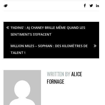
‘FADING’ : AJ CHANEY BRILLE MÊME QUAND LES
SENTIMENTS S’EFFACENT
MILLION MILES – SOPHIAN : DES KILOMÈTRES DE
TALENT !
WRITTEN BY
ALICE
FORNAGE