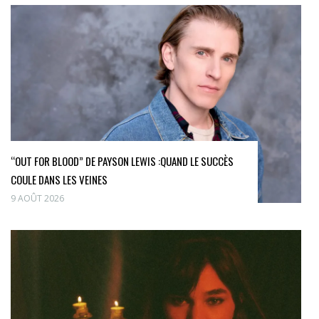
“OUT FOR BLOOD” DE PAYSON LEWIS :QUAND LE SUCCÈS
COULE DANS LES VEINES
9 AOÛT 2026