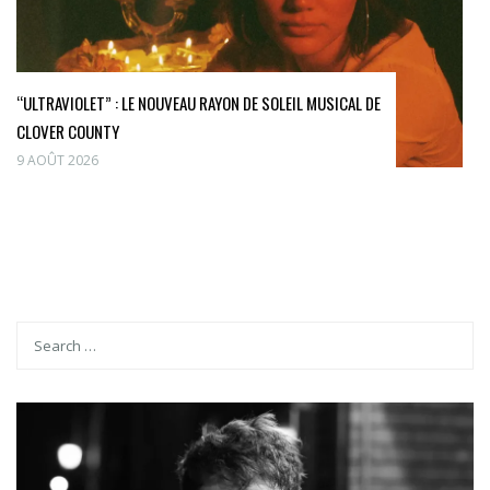
“ULTRAVIOLET” : LE NOUVEAU RAYON DE SOLEIL MUSICAL DE
CLOVER COUNTY
9 AOÛT 2026