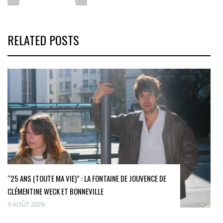
RELATED POSTS
“25 ANS (TOUTE MA VIE)” : LA FONTAINE DE JOUVENCE DE
CLÉMENTINE WECK ET BONNEVILLE
9 AOÛT 2026