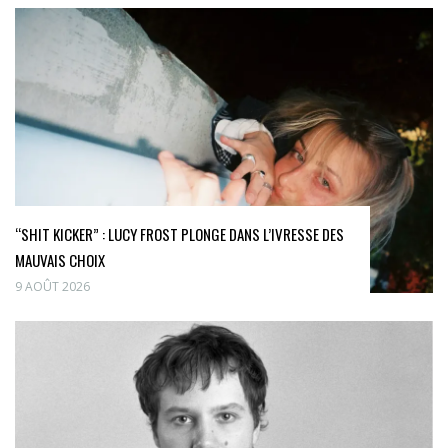
“SHIT KICKER” : LUCY FROST PLONGE DANS L’IVRESSE DES
MAUVAIS CHOIX
9 AOÛT 2026