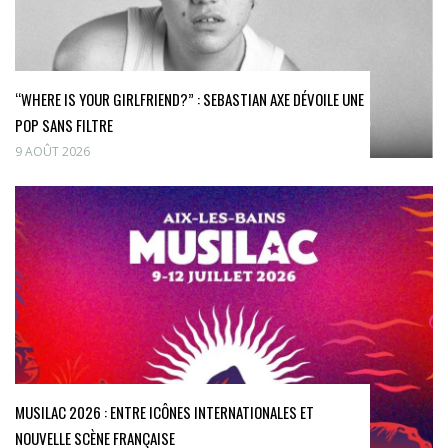
“WHERE IS YOUR GIRLFRIEND?” : SEBASTIAN AXE DÉVOILE UNE
POP SANS FILTRE
9 AOÛT 2026
MUSILAC 2026 : ENTRE ICÔNES INTERNATIONALES ET
NOUVELLE SCÈNE FRANÇAISE