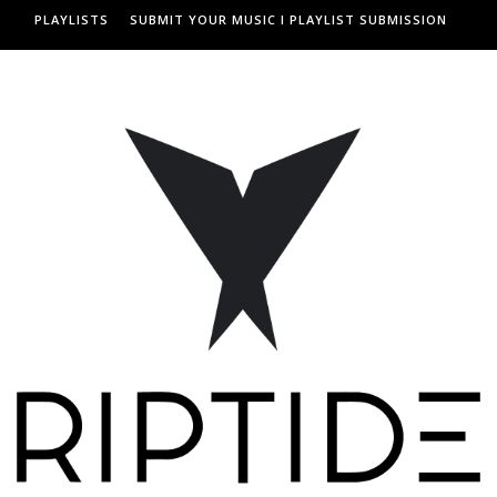
PLAYLISTS
SUBMIT YOUR MUSIC I PLAYLIST SUBMISSION