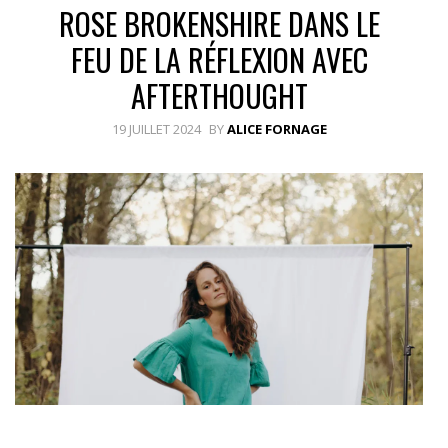
ROSE BROKENSHIRE DANS LE
FEU DE LA RÉFLEXION AVEC
AFTERTHOUGHT
19 JUILLET 2024
BY
ALICE FORNAGE