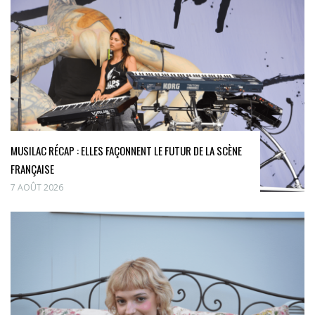
MUSILAC RÉCAP : ELLES FAÇONNENT LE FUTUR DE LA SCÈNE
FRANÇAISE
7 AOÛT 2026