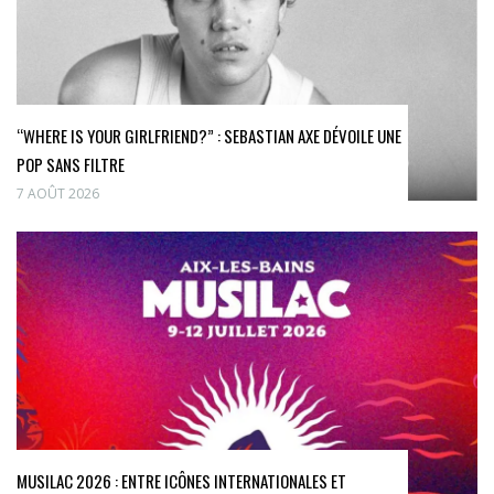
“WHERE IS YOUR GIRLFRIEND?” : SEBASTIAN AXE DÉVOILE UNE
POP SANS FILTRE
7 AOÛT 2026
MUSILAC 2026 : ENTRE ICÔNES INTERNATIONALES ET