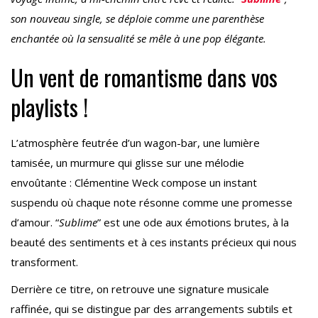
son nouveau single, se déploie comme une parenthèse
enchantée où la sensualité se mêle à une pop élégante.
Un vent de romantisme dans vos
playlists !
L’atmosphère feutrée d’un wagon-bar, une lumière
tamisée, un murmure qui glisse sur une mélodie
envoûtante : Clémentine Weck compose un instant
suspendu où chaque note résonne comme une promesse
d’amour. “
Sublime
” est une ode aux émotions brutes, à la
beauté des sentiments et à ces instants précieux qui nous
transforment.
Derrière ce titre, on retrouve une signature musicale
raffinée, qui se distingue par des arrangements subtils et