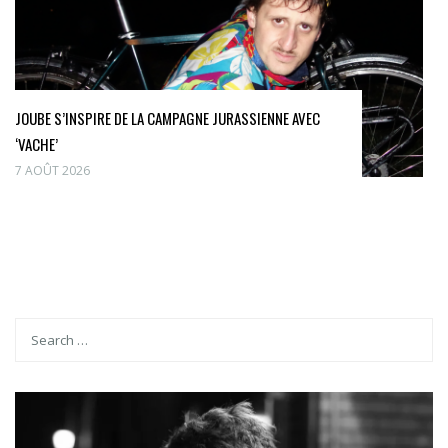
JOUBE S’INSPIRE DE LA CAMPAGNE JURASSIENNE AVEC
‘VACHE’
7 AOÛT 2026