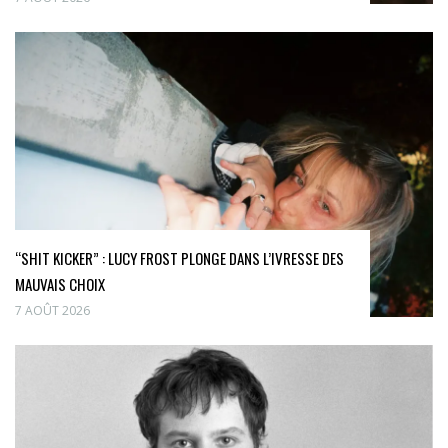
“SHIT KICKER” : LUCY FROST PLONGE DANS L’IVRESSE DES
MAUVAIS CHOIX
7 AOÛT 2026