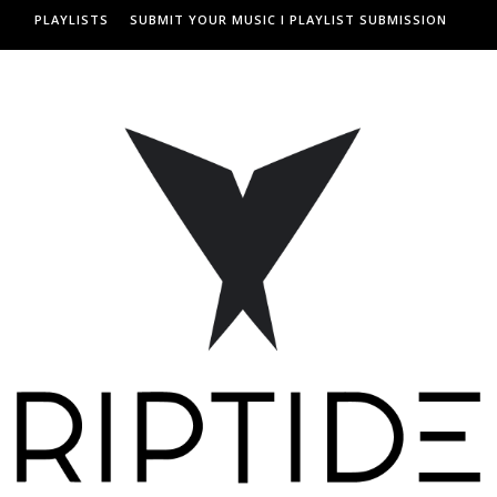
PLAYLISTS
SUBMIT YOUR MUSIC I PLAYLIST SUBMISSION