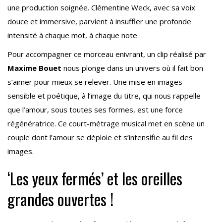
une production soignée. Clémentine Weck, avec sa voix
douce et immersive, parvient à insuffler une profonde
intensité à chaque mot, à chaque note.
Pour accompagner ce morceau enivrant, un clip réalisé par
Maxime Bouet
nous plonge dans un univers où il fait bon
s’aimer pour mieux se relever. Une mise en images
sensible et poétique, à l’image du titre, qui nous rappelle
que l’amour, sous toutes ses formes, est une force
régénératrice. Ce court-métrage musical met en scène un
couple dont l’amour se déploie et s’intensifie au fil des
images.
‘Les yeux fermés’ et les oreilles
grandes ouvertes !