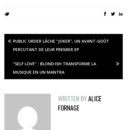
PUBLIC ORDER LÂCHE “JOKER”, UN AVANT-GOÛT
PERCUTANT DE LEUR PREMIER EP
“SELF LOVE” : BLOND:ISH TRANSFORME LA
MUSIQUE EN UN MANTRA
WRITTEN BY
ALICE
FORNAGE