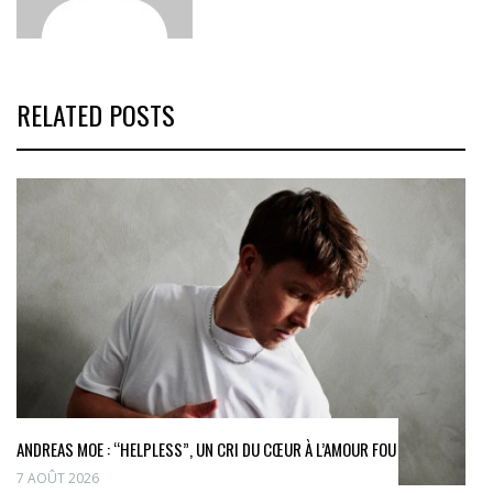
RELATED POSTS
ANDREAS MOE : “HELPLESS”, UN CRI DU CŒUR À L’AMOUR FOU
7 AOÛT 2026