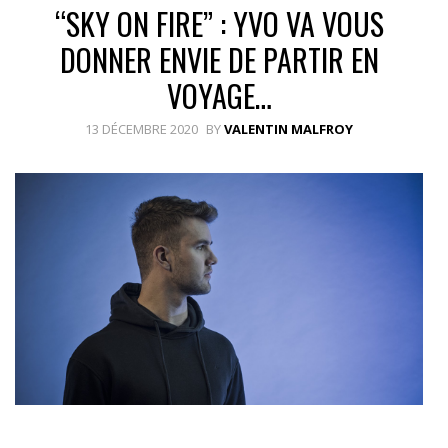
“SKY ON FIRE” : YVO VA VOUS
DONNER ENVIE DE PARTIR EN
VOYAGE…
13 DÉCEMBRE 2020
BY
VALENTIN MALFROY