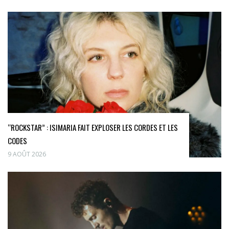
“ROCKSTAR” : ISIMARIA FAIT EXPLOSER LES CORDES ET LES
CODES
9 AOÛT 2026