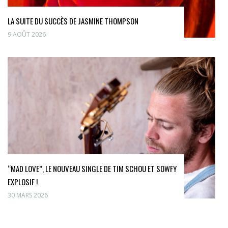
LA SUITE DU SUCCÈS DE JASMINE THOMPSON
9 AOÛT 2026
“MAD LOVE”, LE NOUVEAU SINGLE DE TIM SCHOU ET SOWFY
EXPLOSIF !
30 MARS 2026