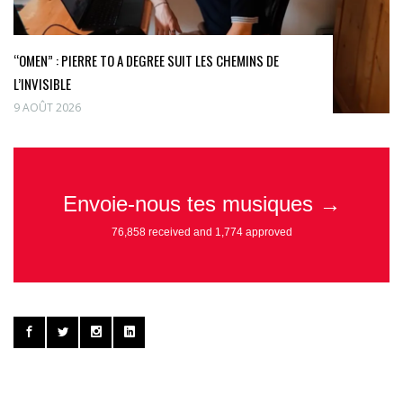
“OMEN” : PIERRE TO A DEGREE SUIT LES CHEMINS DE
L’INVISIBLE
9 AOÛT 2026