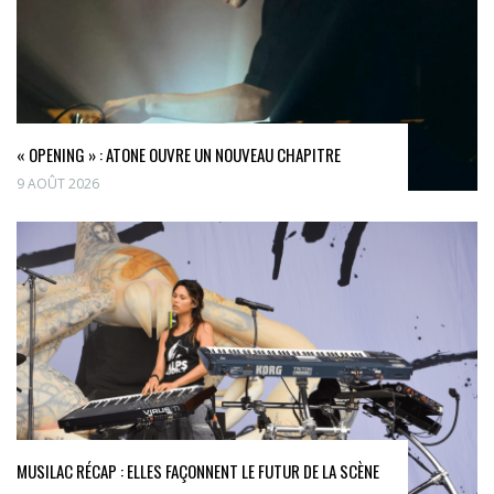
« OPENING » : ATONE OUVRE UN NOUVEAU CHAPITRE
9 AOÛT 2026
MUSILAC RÉCAP : ELLES FAÇONNENT LE FUTUR DE LA SCÈNE