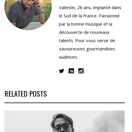
Valentin, 26 ans, implanté dans
le Sud de la France. Passionné
par la bonne musique et la
découverte de nouveaux
talents. Pour vous servir de
savoureuses gourmandises
auditives.
RELATED POSTS