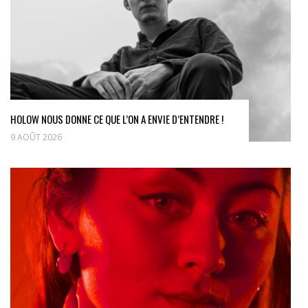
HOLOW NOUS DONNE CE QUE L’ON A ENVIE D’ENTENDRE !
9 AOÛT 2026