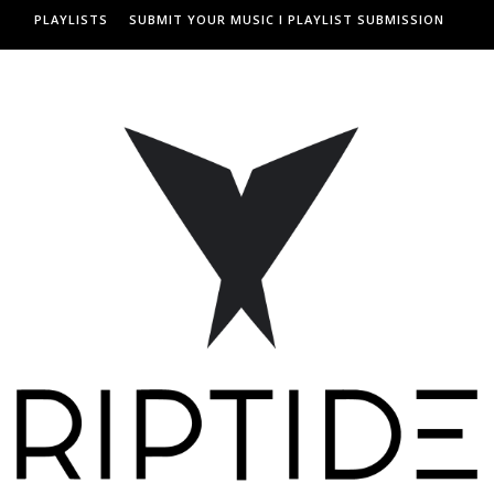
PLAYLISTS
SUBMIT YOUR MUSIC I PLAYLIST SUBMISSION