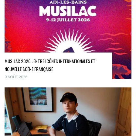
MUSILAC 2026 : ENTRE ICÔNES INTERNATIONALES ET
NOUVELLE SCÈNE FRANÇAISE
9 AOÛT 2026