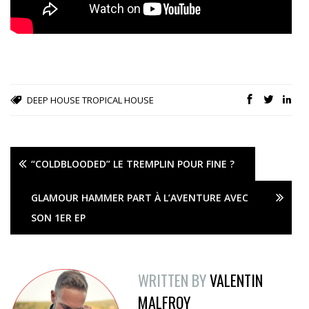
DEEP HOUSE
TROPICAL HOUSE
“COLDBLOODED” LE TREMPLIN POUR FINE ?
GLAMOUR HAMMER PART À L’AVENTURE AVEC
SON 1ER EP
WRITTEN BY
VALENTIN
MALFROY