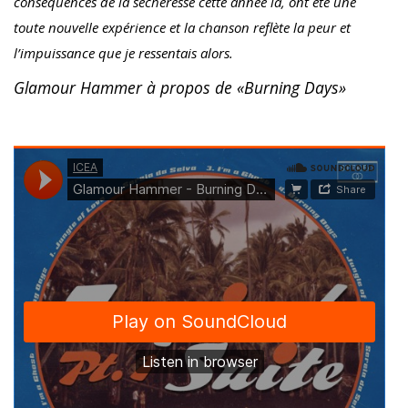
conséquences de la sécheresse cette année là, ont été une
toute nouvelle expérience et la chanson reflète la peur et
l’impuissance que je ressentais alors.
Glamour Hammer à propos de «Burning Days»