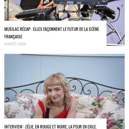
MUSILAC RÉCAP : ELLES FAÇONNENT LE FUTUR DE LA SCÈNE
FRANÇAISE
9 AOÛT 2026
INTERVIEW : ZÉLIE, EN ROUGE ET NOIRE, LA PEUR EN EXILE.