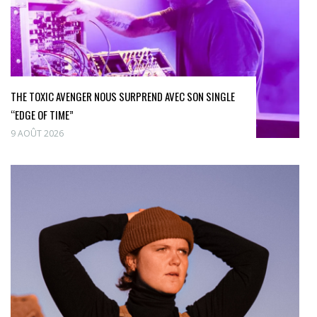
THE TOXIC AVENGER NOUS SURPREND AVEC SON SINGLE
“EDGE OF TIME”
9 AOÛT 2026