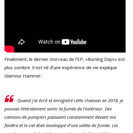
Finalement, le dernier morceau de l’EP, «Burning Days» est
plus sombre. Il est né d’une expérience de vie explique
Glamour Hammer:
Quand j’ai écrit et enregistré cette chanson en 2018, je
pouvais littéralement sentir la fumée de l’extérieur. Des
camions de pompiers passaient constamment devant ma
fenêtre et le ciel était enveloppé d’une vallée de fumée. Les