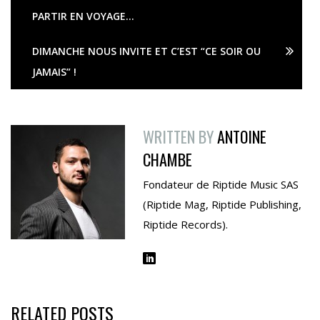
PARTIR EN VOYAGE…
DIMANCHE NOUS INVITE ET C’EST “CE SOIR OU
JAMAIS” !
WRITTEN BY
ANTOINE
CHAMBE
Fondateur de Riptide Music SAS
(Riptide Mag, Riptide Publishing,
Riptide Records).
RELATED POSTS