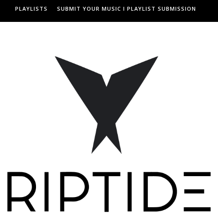
PLAYLISTS
SUBMIT YOUR MUSIC I PLAYLIST SUBMISSION