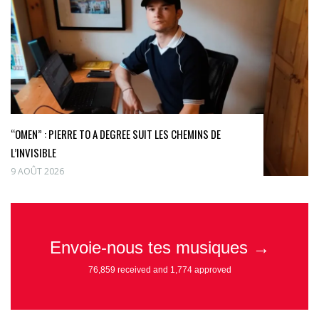
“OMEN” : PIERRE TO A DEGREE SUIT LES CHEMINS DE
L’INVISIBLE
9 AOÛT 2026