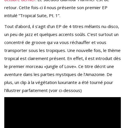
retour. Cette fois-ci il nous présente son premier EP
intitulé “Tropical Suite, Pt. 1”.
Tout d’abord, il s’agit d’un EP de 4 titres mêlants nu-disco,
un peu de jazz et quelques accents soûls. C’est surtout un
concentré de groove qui va vous réchauffer et vous
transporter sous les tropiques. Une nouvelle fois, le thème
tropical est clairement présent. En effet, il est introduit dès
le premier morceau «Jungle of Love». Ce titre décrit une
aventure dans les parties mystiques de l’Amazonie. De
plus, un clip à la végétation luxuriante a été tourné pour
l’illustrer parfaitement (voir ci-dessous)