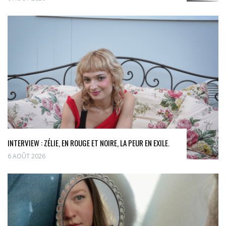
INTERVIEW : ZÉLIE, EN ROUGE ET NOIRE, LA PEUR EN EXILE.
6 AOÛT 2026