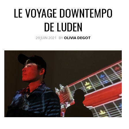
LE VOYAGE DOWNTEMPO
DE LUDEN
29 JUIN 2021
BY
OLIVIA DEGOT