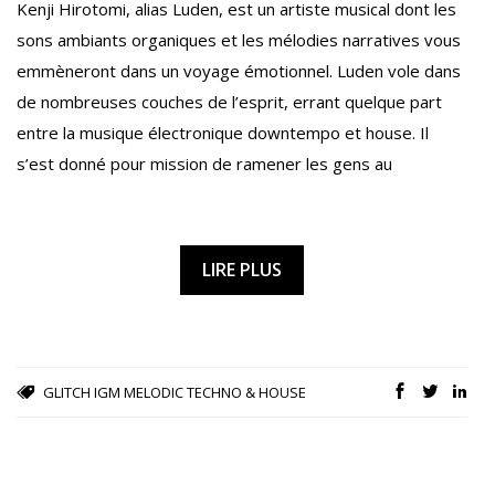
Kenji Hirotomi, alias Luden, est un artiste musical dont les
sons ambiants organiques et les mélodies narratives vous
emmèneront dans un voyage émotionnel. Luden vole dans
de nombreuses couches de l’esprit, errant quelque part
entre la musique électronique downtempo et house. Il
s’est donné pour mission de ramener les gens au
LIRE PLUS
GLITCH
IGM
MELODIC TECHNO & HOUSE