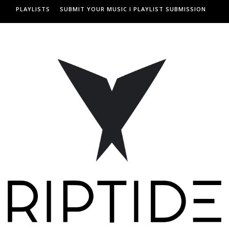
PLAYLISTS
SUBMIT YOUR MUSIC I PLAYLIST SUBMISSION