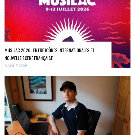
MUSILAC 2026 : ENTRE ICÔNES INTERNATIONALES ET
NOUVELLE SCÈNE FRANÇAISE
6 AOÛT 2026