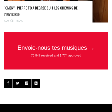
“OMEN” : PIERRE TO A DEGREE SUIT LES CHEMINS DE
L’INVISIBLE
6 AOÛT 2026