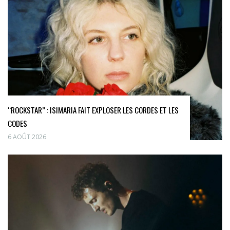
“ROCKSTAR” : ISIMARIA FAIT EXPLOSER LES CORDES ET LES
CODES
6 AOÛT 2026