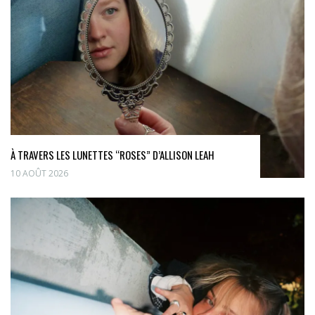
À TRAVERS LES LUNETTES “ROSES” D’ALLISON LEAH
10 AOÛT 2026