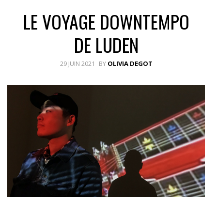
LE VOYAGE DOWNTEMPO
DE LUDEN
29 JUIN 2021
BY
OLIVIA DEGOT