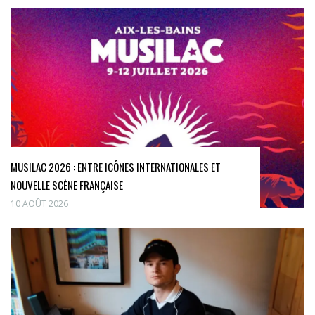
MUSILAC 2026 : ENTRE ICÔNES INTERNATIONALES ET
NOUVELLE SCÈNE FRANÇAISE
10 AOÛT 2026