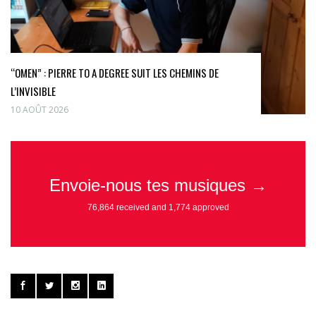
“OMEN” : PIERRE TO A DEGREE SUIT LES CHEMINS DE
L’INVISIBLE
10 AOÛT 2026