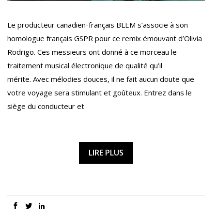
Le producteur canadien-français BLEM s’associe à son
homologue français GSPR pour ce remix émouvant d’Olivia
Rodrigo. Ces messieurs ont donné à ce morceau le
traitement musical électronique de qualité qu’il
mérite. Avec mélodies douces, il ne fait aucun doute que
votre voyage sera stimulant et goûteux. Entrez dans le
siège du conducteur et
LIRE PLUS