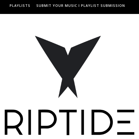
PLAYLISTS
SUBMIT YOUR MUSIC I PLAYLIST SUBMISSION