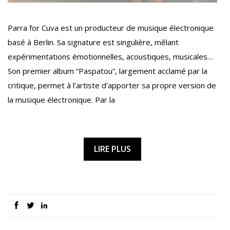
Parra for Cuva est un producteur de musique électronique
basé à Berlin. Sa signature est singulière, mêlant
expérimentations émotionnelles, acoustiques, musicales…
Son premier album “Paspatou”, largement acclamé par la
critique, permet à l’artiste d’apporter sa propre version de
la musique électronique. Par la
LIRE PLUS