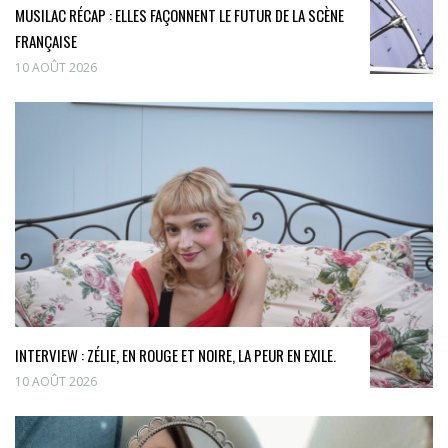
MUSILAC RÉCAP : ELLES FAÇONNENT LE FUTUR DE LA SCÈNE
FRANÇAISE
10 AOÛT 2026
INTERVIEW : ZÉLIE, EN ROUGE ET NOIRE, LA PEUR EN EXILE.
10 AOÛT 2026