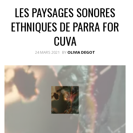
LES PAYSAGES SONORES
ETHNIQUES DE PARRA FOR
CUVA
24 MARS 2021
BY
OLIVIA DEGOT