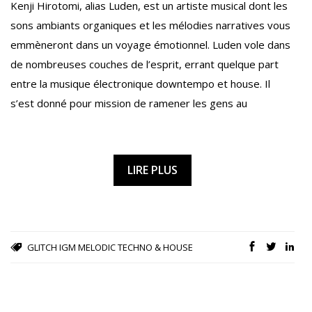
Kenji Hirotomi, alias Luden, est un artiste musical dont les
sons ambiants organiques et les mélodies narratives vous
emmèneront dans un voyage émotionnel. Luden vole dans
de nombreuses couches de l’esprit, errant quelque part
entre la musique électronique downtempo et house. Il
s’est donné pour mission de ramener les gens au
LIRE PLUS
GLITCH
IGM
MELODIC TECHNO & HOUSE