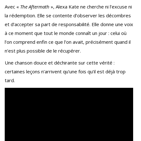
Avec «
The Aftermath
», Alexa Kate ne cherche ni l’excuse ni
la rédemption. Elle se contente d’observer les décombres
et d’accepter sa part de responsabilité. Elle donne une voix
à ce moment que tout le monde connaît un jour : celui où
l’on comprend enfin ce que l’on avait, précisément quand il
n’est plus possible de le récupérer.
Une chanson douce et déchirante sur cette vérité :
certaines leçons n’arrivent qu’une fois qu’il est déjà trop
tard.