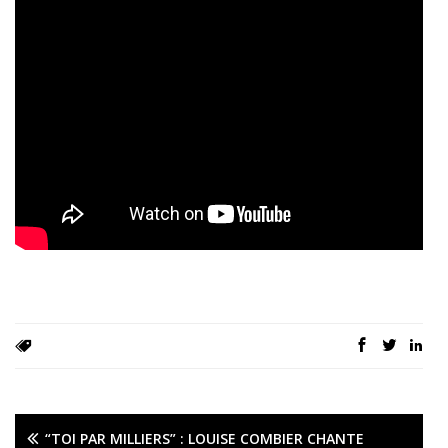
“TOI PAR MILLIERS” : LOUISE COMBIER CHANTE