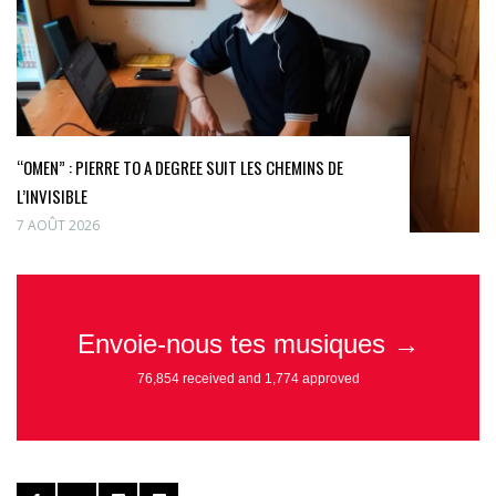
“OMEN” : PIERRE TO A DEGREE SUIT LES CHEMINS DE
L’INVISIBLE
7 AOÛT 2026