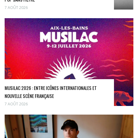
7 AOÛT 2026
MUSILAC 2026 : ENTRE ICÔNES INTERNATIONALES ET
NOUVELLE SCÈNE FRANÇAISE
7 AOÛT 2026