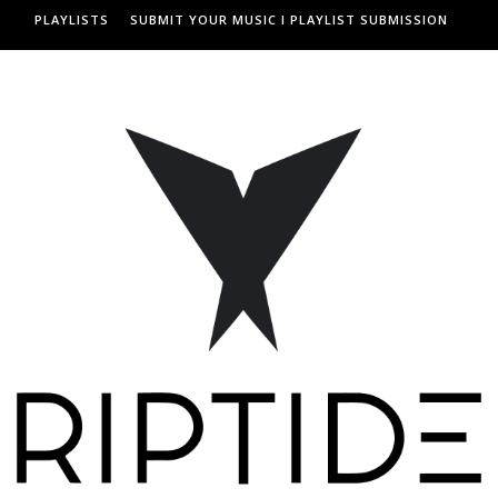
PLAYLISTS
SUBMIT YOUR MUSIC I PLAYLIST SUBMISSION