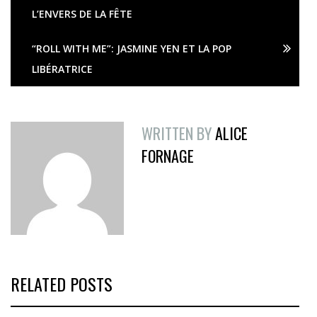
L’ENVERS DE LA FÊTE
“ROLL WITH ME”: JASMINE YEN ET LA POP
LIBÉRATRICE
WRITTEN BY
ALICE
FORNAGE
RELATED POSTS