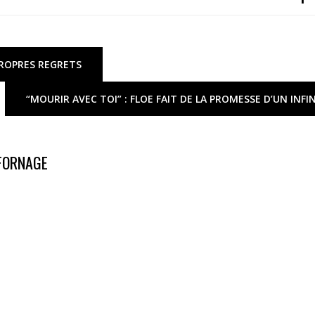
PROPRES REGRETS
“MOURIR AVEC TOI” : FLOE FAIT DE LA PROMESSE D’UN INFIN
 FORNAGE