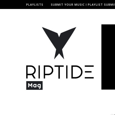
PLAYLISTS
SUBMIT YOUR MUSIC I PLAYLIST SUBMI