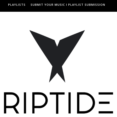
PLAYLISTS
SUBMIT YOUR MUSIC I PLAYLIST SUBMISSION