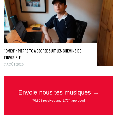
“OMEN” : PIERRE TO A DEGREE SUIT LES CHEMINS DE
L’INVISIBLE
7 AOÛT 2026