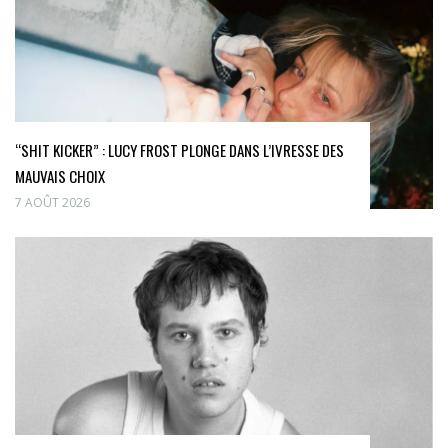
“SHIT KICKER” : LUCY FROST PLONGE DANS L’IVRESSE DES
MAUVAIS CHOIX
7 AOÛT 2026