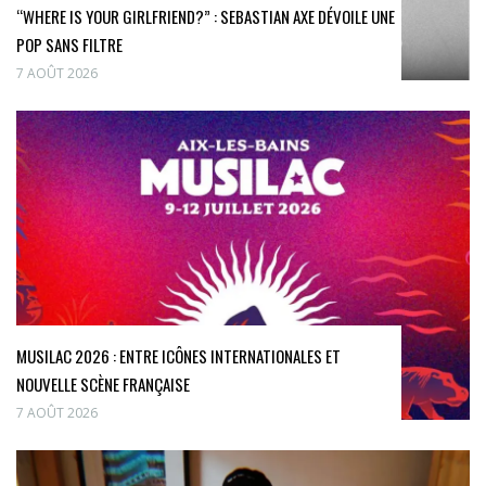
“WHERE IS YOUR GIRLFRIEND?” : SEBASTIAN AXE DÉVOILE UNE
POP SANS FILTRE
7 AOÛT 2026
MUSILAC 2026 : ENTRE ICÔNES INTERNATIONALES ET
NOUVELLE SCÈNE FRANÇAISE
7 AOÛT 2026