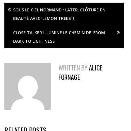
SOUS LE CIEL NORMAND : LATER. CLÔTURE EN
BEAUTÉ AVEC ‘LEMON TREES’ !
CLOSE TALKER ILLUMINE LE CHEMIN DE ‘FROM
DARK TO LIGHTNESS’
WRITTEN BY
ALICE
FORNAGE
RELATED POSTS