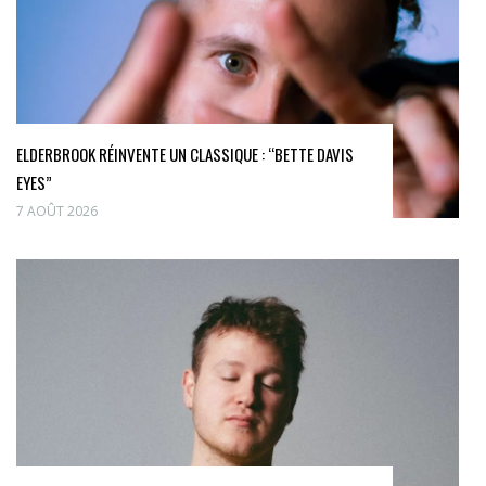
ELDERBROOK RÉINVENTE UN CLASSIQUE : “BETTE DAVIS
EYES”
7 AOÛT 2026