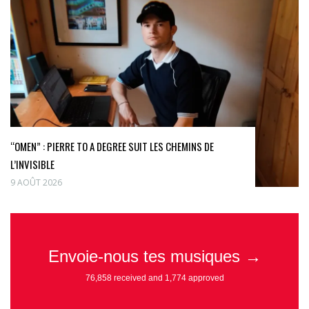
“OMEN” : PIERRE TO A DEGREE SUIT LES CHEMINS DE
L’INVISIBLE
9 AOÛT 2026