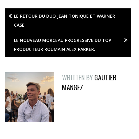
LE RETOUR DU DUO JEAN TONIQUE ET WARNER
CASE
LE NOUVEAU MORCEAU PROGRESSIVE DU TOP
PRODUCTEUR ROUMAIN ALEX PARKER.
WRITTEN BY
GAUTIER
MANGEZ