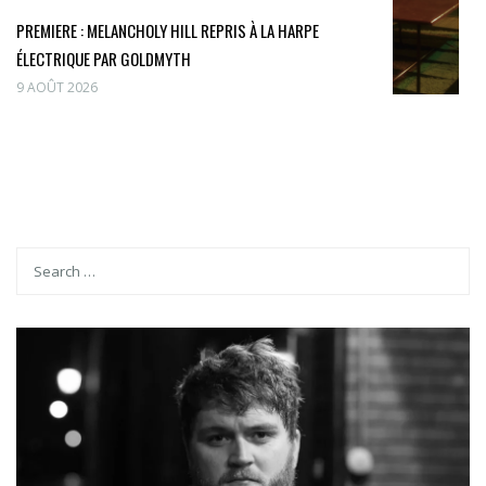
PREMIERE : MELANCHOLY HILL REPRIS À LA HARPE
ÉLECTRIQUE PAR GOLDMYTH
9 AOÛT 2026