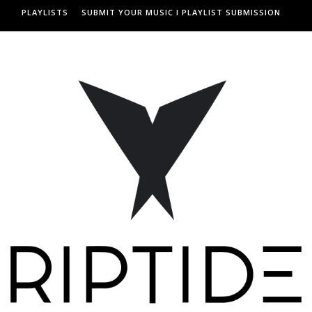
PLAYLISTS
SUBMIT YOUR MUSIC I PLAYLIST SUBMISSION