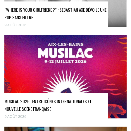
“WHERE IS YOUR GIRLFRIEND?” : SEBASTIAN AXE DÉVOILE UNE
POP SANS FILTRE
9 AOÛT 2026
MUSILAC 2026 : ENTRE ICÔNES INTERNATIONALES ET
NOUVELLE SCÈNE FRANÇAISE
9 AOÛT 2026