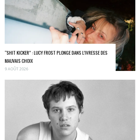
“SHIT KICKER” : LUCY FROST PLONGE DANS L’IVRESSE DES
MAUVAIS CHOIX
9 AOÛT 2026