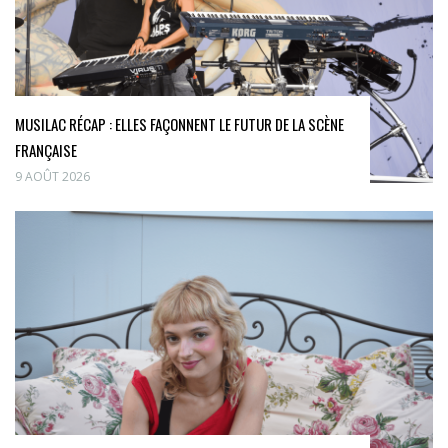
MUSILAC RÉCAP : ELLES FAÇONNENT LE FUTUR DE LA SCÈNE
FRANÇAISE
9 AOÛT 2026