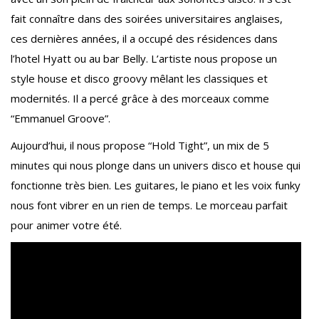
fait connaître dans des soirées universitaires anglaises,
ces dernières années, il a occupé des résidences dans
l’hotel Hyatt ou au bar Belly. L’artiste nous propose un
style house et disco groovy mêlant les classiques et
modernités. Il a percé grâce à des morceaux comme
“Emmanuel Groove”.
Aujourd’hui, il nous propose “Hold Tight”, un mix de 5
minutes qui nous plonge dans un univers disco et house qui
fonctionne très bien. Les guitares, le piano et les voix funky
nous font vibrer en un rien de temps. Le morceau parfait
pour animer votre été.