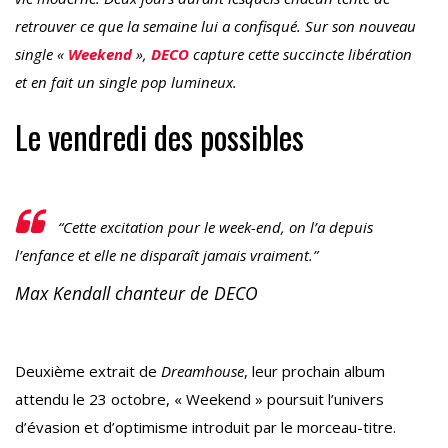
retrouver ce que la semaine lui a confisqué. Sur son nouveau
single «
Weekend
»,
DECO
capture cette succincte libération
et en fait un single pop lumineux.
Le vendredi des possibles
“Cette excitation pour le week-end, on l’a depuis
l’enfance et elle ne disparaît jamais vraiment.”
Max Kendall chanteur de DECO
Deuxième extrait de
Dreamhouse
, leur prochain album
attendu le 23 octobre, « Weekend » poursuit l’univers
d’évasion et d’optimisme introduit par le morceau-titre.