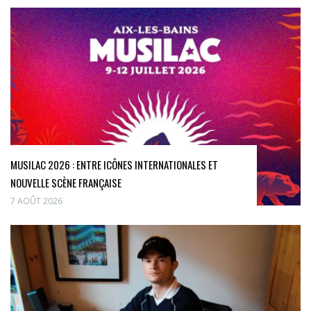
MUSILAC 2026 : ENTRE ICÔNES INTERNATIONALES ET
NOUVELLE SCÈNE FRANÇAISE
7 AOÛT 2026