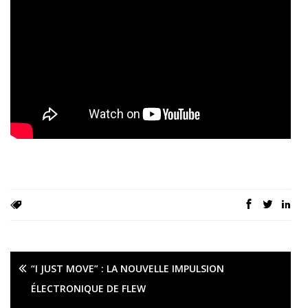
“I JUST MOVE” : LA NOUVELLE IMPULSION
ÉLECTRONIQUE DE FLEW