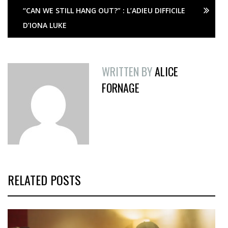
“CAN WE STILL HANG OUT?” : L’ADIEU DIFFICILE
D’IONA LUKE
WRITTEN BY
ALICE
FORNAGE
RELATED POSTS