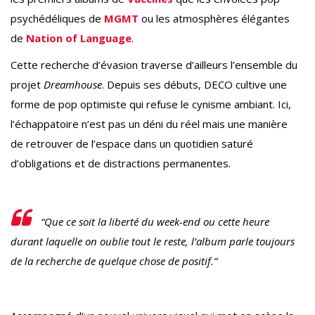
psychédéliques de
MGMT
ou les atmosphères élégantes
de
Nation of Language
.
Cette recherche d’évasion traverse d’ailleurs l’ensemble du
projet
Dreamhouse
. Depuis ses débuts, DECO cultive une
forme de pop optimiste qui refuse le cynisme ambiant. Ici,
l’échappatoire n’est pas un déni du réel mais une manière
de retrouver de l’espace dans un quotidien saturé
d’obligations et de distractions permanentes.
“Que ce soit la liberté du week-end ou cette heure
durant laquelle on oublie tout le reste, l’album parle toujours
de la recherche de quelque chose de positif.”