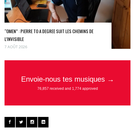
“OMEN” : PIERRE TO A DEGREE SUIT LES CHEMINS DE
L’INVISIBLE
7 AOÛT 2026