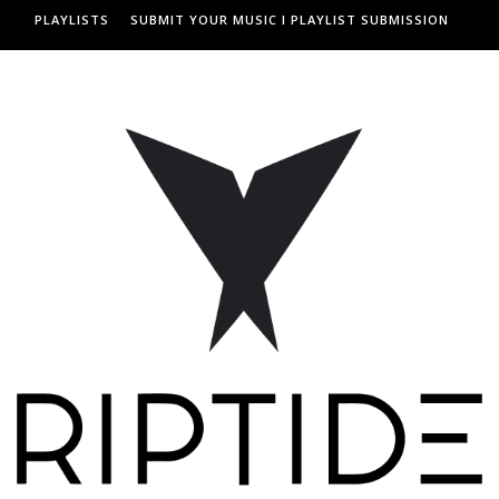
PLAYLISTS
SUBMIT YOUR MUSIC I PLAYLIST SUBMISSION