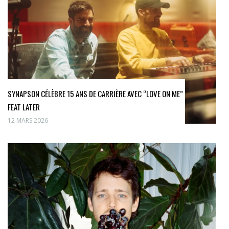
SYNAPSON CÉLÈBRE 15 ANS DE CARRIÈRE AVEC “LOVE ON ME”
FEAT LATER
12 MARS 2026