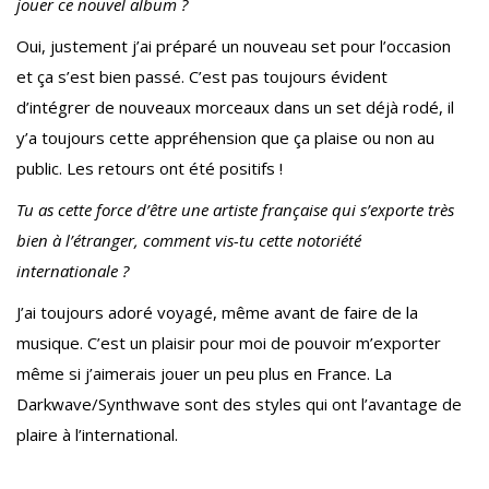
jouer ce nouvel album ?
Oui, justement j’ai préparé un nouveau set pour l’occasion
et ça s’est bien passé. C’est pas toujours évident
d’intégrer de nouveaux morceaux dans un set déjà rodé, il
y’a toujours cette appréhension que ça plaise ou non au
public. Les retours ont été positifs !
Tu as cette force d’être une artiste française qui s’exporte très
bien à l’étranger, comment vis-tu cette notoriété
internationale ?
J’ai toujours adoré voyagé, même avant de faire de la
musique. C’est un plaisir pour moi de pouvoir m’exporter
même si j’aimerais jouer un peu plus en France. La
Darkwave/Synthwave sont des styles qui ont l’avantage de
plaire à l’international.