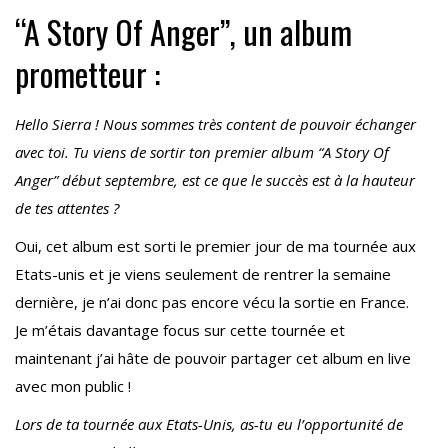
“A Story Of Anger”, un album
prometteur :
Hello Sierra ! Nous sommes très content de pouvoir échanger
avec toi. Tu viens de sortir ton premier album “A Story Of
Anger” début septembre, est ce que le succès est à la hauteur
de tes attentes ?
Oui, cet album est sorti le premier jour de ma tournée aux
Etats-unis et je viens seulement de rentrer la semaine
dernière, je n’ai donc pas encore vécu la sortie en France.
Je m’étais davantage focus sur cette tournée et
maintenant j’ai hâte de pouvoir partager cet album en live
avec mon public !
Lors de ta tournée aux Etats-Unis, as-tu eu l’opportunité de