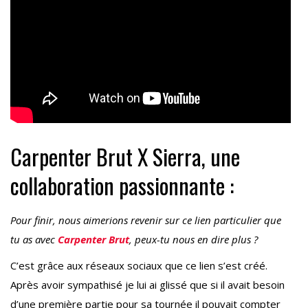
Carpenter Brut X Sierra, une
collaboration passionnante :
Pour finir, nous aimerions revenir sur ce lien particulier que
tu as avec
Carpenter Brut
, peux-tu nous en dire plus ?
C’est grâce aux réseaux sociaux que ce lien s’est créé.
Après avoir sympathisé je lui ai glissé que si il avait besoin
d’une première partie pour sa tournée il pouvait compter