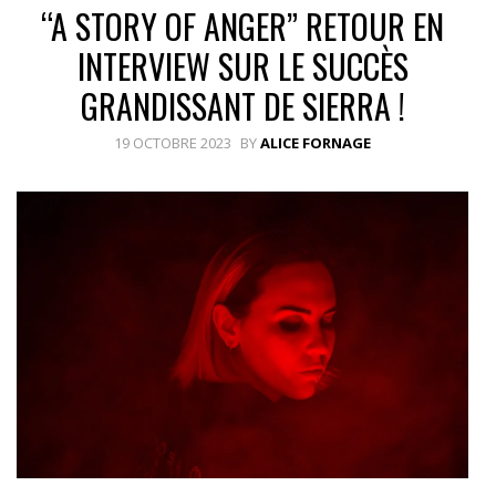
“A STORY OF ANGER” RETOUR EN
INTERVIEW SUR LE SUCCÈS
GRANDISSANT DE SIERRA !
19 OCTOBRE 2023
BY
ALICE FORNAGE