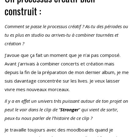
construit :
Comment se passe le processus créatif ? As-tu des périodes ou
tu es plus en studio ou arrives-tu à combiner tournées et
création ?
J’avoue que ça fait un moment que je n’ai pas composé.
Avant j’arrivais à combiner concerts et création mais
depuis la fin de la préparation de mon dernier album, je me
suis davantage concentrée sur les lives. Je veux laisser
vivre mes nouveaux morceaux.
Il y a en effet un univers très puissant autour de ton projet on
peut le voir dans le clip de “
Stronger
“
qui vient de sortir,
peux-tu nous parler de l’histoire de ce clip ?
Je travaille toujours avec des moodboards quand je