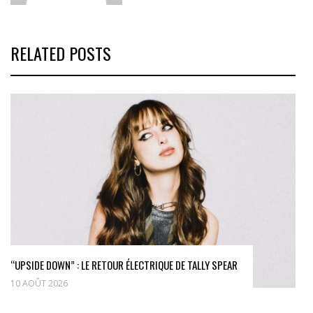
RELATED POSTS
“UPSIDE DOWN” : LE RETOUR ÉLECTRIQUE DE TALLY SPEAR
10 AOÛT 2026