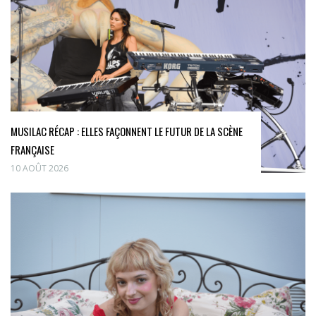
MUSILAC RÉCAP : ELLES FAÇONNENT LE FUTUR DE LA SCÈNE
FRANÇAISE
10 AOÛT 2026