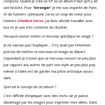
compose. Quand je crée un EP ou un album il faut qu’il y ait
une histoire. Pour “
Stronger
” je me suis inspirée de Paris
et de l’univers cyberpunk. J’ai eu un coup de coeur pour
l’univers d’
Ambre Verse
, j’ai donc décidé travailler avec
eux et je suis très contente du résultat.
Pourquoi vouloir mettre ce morceau spécifique en image ?
Je ne saurais pas l’expliquer… Il n’y avait pas l’intention
précise de mettre ce morceau en image au départ.
Cependant je trouve que ce morceau ressort un peu plus
par rapport aux autres de part son style un peu plus pop
même si l’idée est de garder ma patte artistique assez
dark.
Quel est le concept de cet album ?
C’est difficile d’expliquer avec des mots car je passe
davantage par les images pour exprimer mes idées. Dans