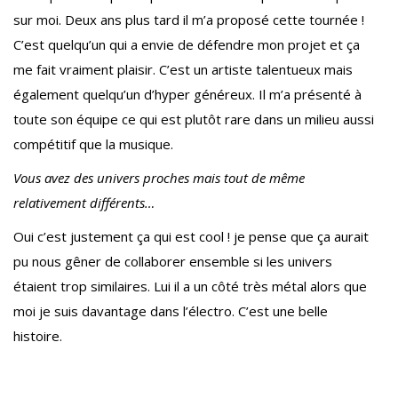
sur moi. Deux ans plus tard il m’a proposé cette tournée !
C’est quelqu’un qui a envie de défendre mon projet et ça
me fait vraiment plaisir. C’est un artiste talentueux mais
également quelqu’un d’hyper généreux. Il m’a présenté à
toute son équipe ce qui est plutôt rare dans un milieu aussi
compétitif que la musique.
Vous avez des univers proches mais tout de même
relativement différents…
Oui c’est justement ça qui est cool ! je pense que ça aurait
pu nous gêner de collaborer ensemble si les univers
étaient trop similaires. Lui il a un côté très métal alors que
moi je suis davantage dans l’électro. C’est une belle
histoire.