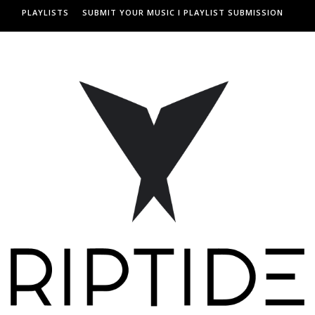
PLAYLISTS
SUBMIT YOUR MUSIC I PLAYLIST SUBMISSION