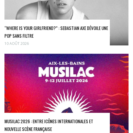
“WHERE IS YOUR GIRLFRIEND?” : SEBASTIAN AXE DÉVOILE UNE
POP SANS FILTRE
10 AOÛT 2026
MUSILAC 2026 : ENTRE ICÔNES INTERNATIONALES ET
NOUVELLE SCÈNE FRANÇAISE