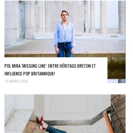
POL MIRA ‘MISSING LINE’: ENTRE HÉRITAGE BRETON ET
INFLUENCE POP BRITANNIQUE!
15 MARS 2026