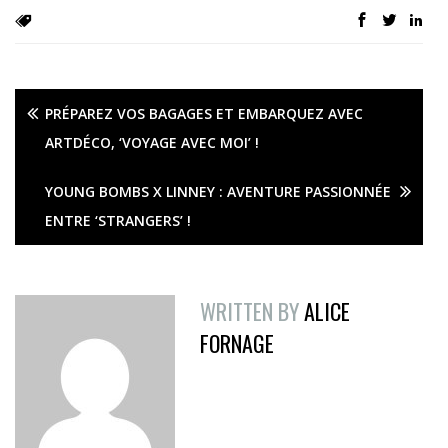
PRÉPAREZ VOS BAGAGES ET EMBARQUEZ AVEC
ARTDÉCO, ‘VOYAGE AVEC MOI’ !
YOUNG BOMBS X LINNEY : AVENTURE PASSIONNÉE
ENTRE ‘STRANGERS’ !
WRITTEN BY
ALICE
FORNAGE