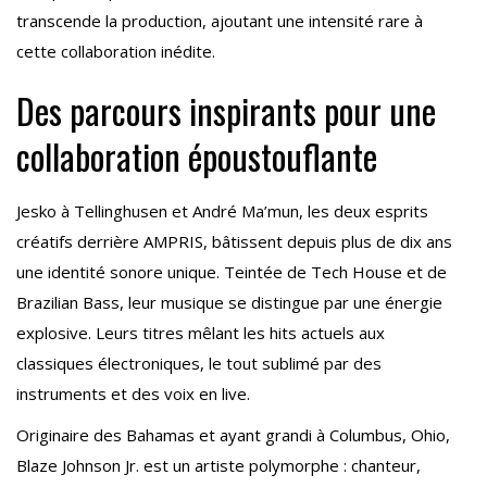
transcende la production, ajoutant une intensité rare à
cette collaboration inédite.
Des parcours inspirants pour une
collaboration époustouflante
Jesko à Tellinghusen et André Ma’mun, les deux esprits
créatifs derrière AMPRIS, bâtissent depuis plus de dix ans
une identité sonore unique. Teintée de Tech House et de
Brazilian Bass, leur musique se distingue par une énergie
explosive. Leurs titres mêlant les hits actuels aux
classiques électroniques, le tout sublimé par des
instruments et des voix en live.
Originaire des Bahamas et ayant grandi à Columbus, Ohio,
Blaze Johnson Jr. est un artiste polymorphe : chanteur,