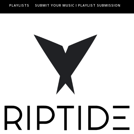
PLAYLISTS
SUBMIT YOUR MUSIC I PLAYLIST SUBMISSION