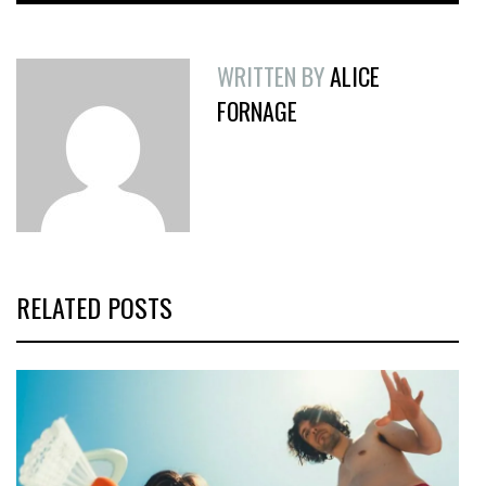
WRITTEN BY
ALICE
FORNAGE
RELATED POSTS