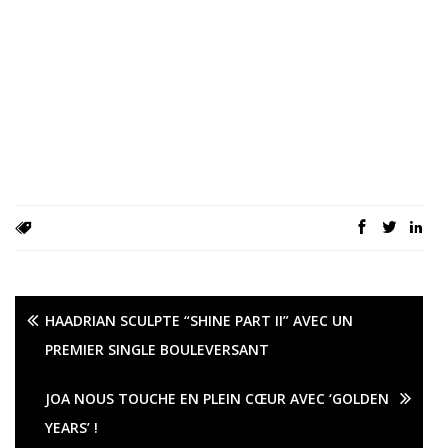
HAADRIAN SCULPTE “SHINE PART II” AVEC UN
PREMIER SINGLE BOULEVERSANT
JOA NOUS TOUCHE EN PLEIN CŒUR AVEC ‘GOLDEN
YEARS’ !