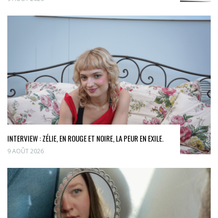
INTERVIEW : ZÉLIE, EN ROUGE ET NOIRE, LA PEUR EN EXILE.
9 AOÛT 2026