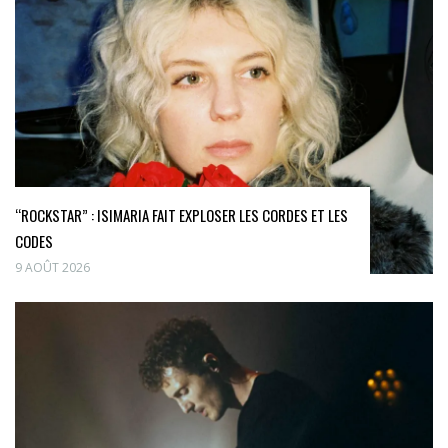
“ROCKSTAR” : ISIMARIA FAIT EXPLOSER LES CORDES ET LES
CODES
9 AOÛT 2026