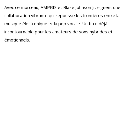
Avec ce morceau, AMPRIS et Blaze Johnson Jr. signent une
collaboration vibrante qui repousse les frontières entre la
musique électronique et la pop vocale. Un titre déjà
incontournable pour les amateurs de sons hybrides et
émotionnels.