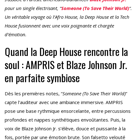
pour un single électrisant, “
Someone (To Save Their World)
“.
Un véritable voyage où l’Afro House, la Deep House et la Tech
House fusionnent avec une voix poignante et chargée
d’émotion.
Quand la Deep House rencontre la
soul : AMPRIS et Blaze Johnson Jr.
en parfaite symbiose
Dès les premières notes, “
Someone (To Save Their World)
”
capte l’auditeur avec une ambiance immersive. AMPRIS
pose une base rythmique ensorcelante, entre percussions
profondes et nappes synthétiques envoûtantes. Puis, la
voix de Blaze Johnson Jr. s’élève, douce et puissante à la
fois, portée par une émotion brute. Son falsetto velouté