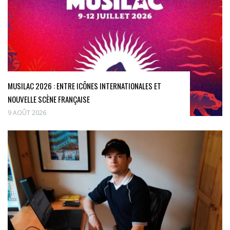
MUSILAC 2026 : ENTRE ICÔNES INTERNATIONALES ET
NOUVELLE SCÈNE FRANÇAISE
9 AOÛT 2026