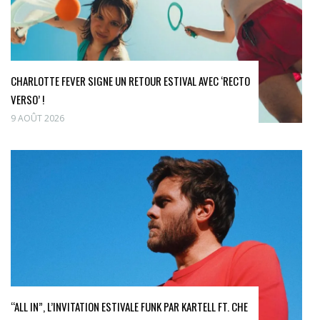
CHARLOTTE FEVER SIGNE UN RETOUR ESTIVAL AVEC ‘RECTO
VERSO’ !
9 AOÛT 2026
“ALL IN”, L’INVITATION ESTIVALE FUNK PAR KARTELL FT. CHE