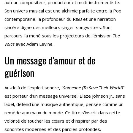
auteur-compositeur, producteur et multi-instrumentiste.
Son univers musical est une alchimie parfaite entre la Pop
contemporaine, la profondeur du R&B et une narration
sincère digne des meilleurs singer-songwriters. Son
parcours l’a mené sous les projecteurs de l’émission
The
Voice
avec Adam Levine.
Un message d’amour et de
guérison
Au-delà de l’exploit sonore, “
Someone (To Save Their World)
”
est porteur d’un message universel. Blaze Johnson Jr., sans
label, défend une musique authentique, pensée comme un
remède aux maux du monde. Ce titre s’inscrit dans cette
volonté de toucher les cœurs et d’inspirer par des
sonorités modernes et des paroles profondes.