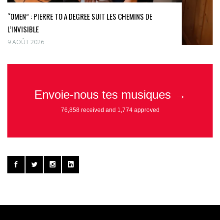
“OMEN” : PIERRE TO A DEGREE SUIT LES CHEMINS DE
L’INVISIBLE
9 AOÛT 2026