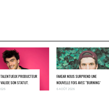
 TALENTUEUX PRODUCTEUR
FAKEAR NOUS SURPREND UNE
 VALIDE SON STATUT.
NOUVELLE FOIS AVEC “BURNING’
2026
6 AOÛT 2026