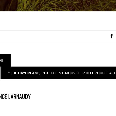
MI
“THE DAYDREAM”, L’EXCELLENT NOUVEL EP DU GROUPE LATE
NCE LARNAUDY