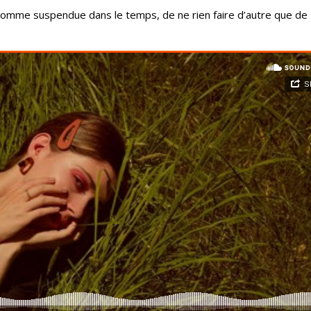
 comme suspendue dans le temps, de ne rien faire d’autre que de