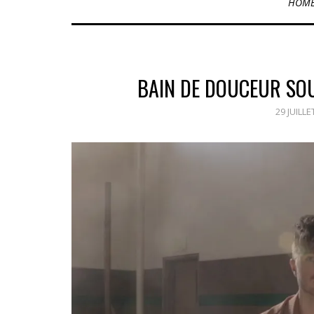
HOM
BAIN DE DOUCEUR SOU
29 JUILLE