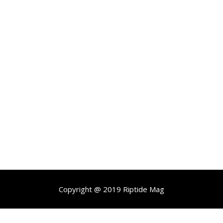
Copyright @ 2019 Riptide Mag