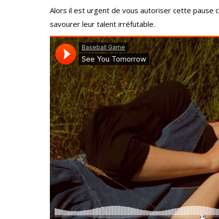
Alors il est urgent de vous autoriser cette pause
savourer leur talent irréfutable.