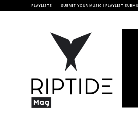
PLAYLISTS
SUBMIT YOUR MUSIC I PLAYLIST SUBMI