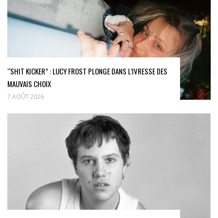
“SHIT KICKER” : LUCY FROST PLONGE DANS L’IVRESSE DES
MAUVAIS CHOIX
7 AOÛT 2026