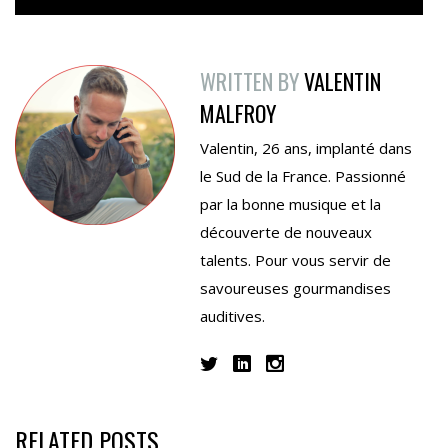
WRITTEN BY
VALENTIN
MALFROY
Valentin, 26 ans, implanté dans
le Sud de la France. Passionné
par la bonne musique et la
découverte de nouveaux
talents. Pour vous servir de
savoureuses gourmandises
auditives.
RELATED POSTS