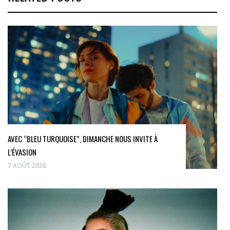
AVEC “BLEU TURQUOISE”, DIMANCHE NOUS INVITE À
L’ÉVASION
7 AOÛT 2026