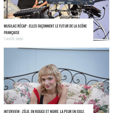
MUSILAC RÉCAP : ELLES FAÇONNENT LE FUTUR DE LA SCÈNE
FRANÇAISE
7 AOÛT 2026
INTERVIEW : ZÉLIE, EN ROUGE ET NOIRE, LA PEUR EN EXILE.