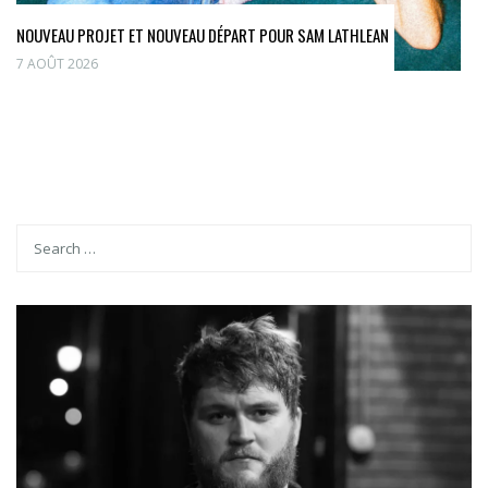
NOUVEAU PROJET ET NOUVEAU DÉPART POUR SAM LATHLEAN
7 AOÛT 2026