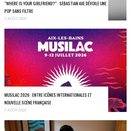
“WHERE IS YOUR GIRLFRIEND?” : SEBASTIAN AXE DÉVOILE UNE
POP SANS FILTRE
7 AOÛT 2026
MUSILAC 2026 : ENTRE ICÔNES INTERNATIONALES ET
NOUVELLE SCÈNE FRANÇAISE
7 AOÛT 2026