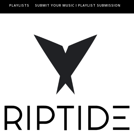
PLAYLISTS
SUBMIT YOUR MUSIC I PLAYLIST SUBMISSION