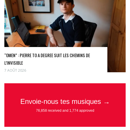
“OMEN” : PIERRE TO A DEGREE SUIT LES CHEMINS DE
L’INVISIBLE
7 AOÛT 2026