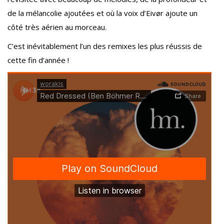
de la mélancolie ajoutées et où la voix d’Eivør ajoute un
côté très aérien au morceau.
C’est inévitablement l’un des remixes les plus réussis de
cette fin d’année !