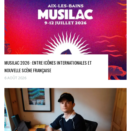
MUSILAC 2026 : ENTRE ICÔNES INTERNATIONALES ET
NOUVELLE SCÈNE FRANÇAISE
6 AOÛT 2026