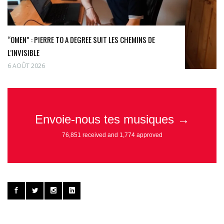
“OMEN” : PIERRE TO A DEGREE SUIT LES CHEMINS DE
L’INVISIBLE
6 AOÛT 2026