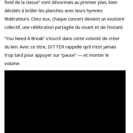
fond de la classe” sont désormais au premier plan, bien
décidés à brûler les planches avec leurs hymnes
fédérateurs. Chez eux, chaque concert devient un exutoire
collectif, une célébration partagée du vivant et de l’instant.
“You Need A Break” s’inscrit dans cette volonté de créer
du lien. Avec ce titre, DITTER rappelle qu’il n’est jamais
trop tard pour appuyer sur “pause” — et monter le
volume.