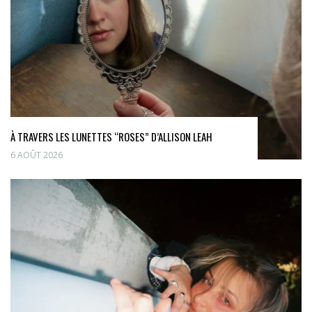
À TRAVERS LES LUNETTES “ROSES” D’ALLISON LEAH
6 AOÛT 2026