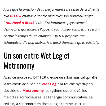
Alors que la pression de la performance ne cesse de croître, le
trio
DITTER
choisit le contre pied avec son nouveau single
“
You Need A Break
“
. Un titre lumineux, joyeusement
désinvolte, qui incarne l’appel à tout laisser tomber, ne serait-
ce que le temps d’une chanson. DITTER propose une
échappée indie pop libératrice, aussi dansante qu’irrésistible.
Un son entre Wet Leg et
Metronomy
Avec ce morceau, DITTER creuse un sillon musical qui allie
la fraîcheur acidulée de
Wet Leg
à la touche synth-pop
décalée de
Metronomy
. Le rythme est enlevé, les
mélodies accrocheuses, et l’énergie communicative. Le
refrain, à reprendre en chœur, agit comme un cri de