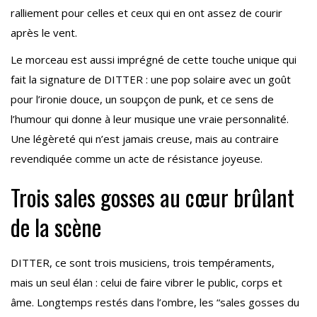
ralliement pour celles et ceux qui en ont assez de courir
après le vent.
Le morceau est aussi imprégné de cette touche unique qui
fait la signature de DITTER : une pop solaire avec un goût
pour l’ironie douce, un soupçon de punk, et ce sens de
l’humour qui donne à leur musique une vraie personnalité.
Une légèreté qui n’est jamais creuse, mais au contraire
revendiquée comme un acte de résistance joyeuse.
Trois sales gosses au cœur brûlant
de la scène
DITTER, ce sont trois musiciens, trois tempéraments,
mais un seul élan : celui de faire vibrer le public, corps et
âme. Longtemps restés dans l’ombre, les “sales gosses du