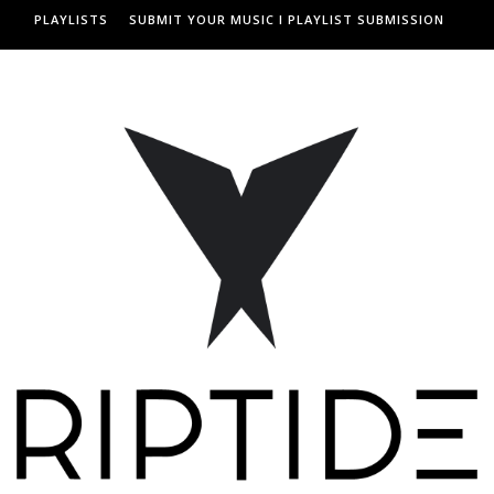
PLAYLISTS
SUBMIT YOUR MUSIC I PLAYLIST SUBMISSION