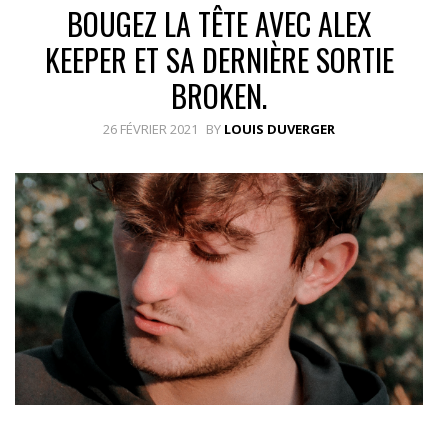
BOUGEZ LA TÊTE AVEC ALEX
KEEPER ET SA DERNIÈRE SORTIE
BROKEN.
26 FÉVRIER 2021
BY
LOUIS DUVERGER