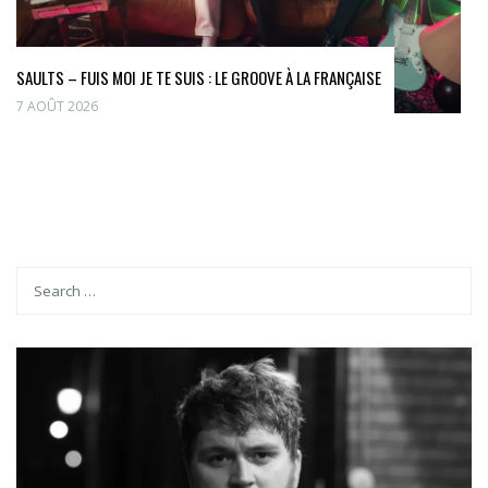
SAULTS – FUIS MOI JE TE SUIS : LE GROOVE À LA FRANÇAISE
7 AOÛT 2026