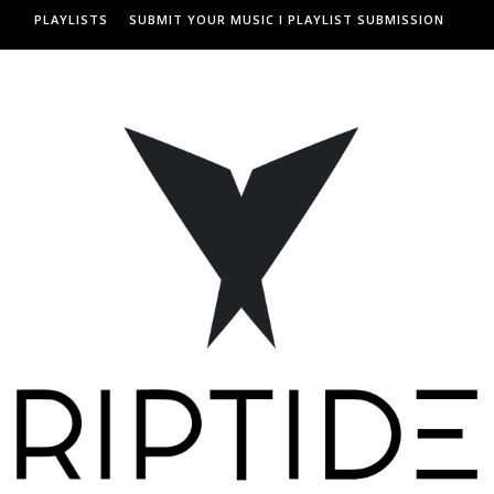
PLAYLISTS
SUBMIT YOUR MUSIC I PLAYLIST SUBMISSION