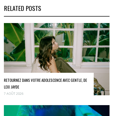
RELATED POSTS
RETOURNEZ DANS VOTRE ADOLESCENCE AVEC GENTLE, DE
LEXI JAYDE
7 AOÛT 2026