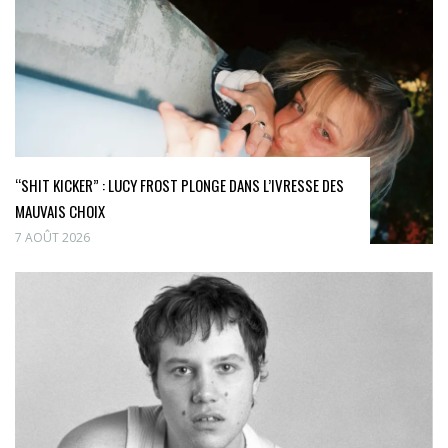
“SHIT KICKER” : LUCY FROST PLONGE DANS L’IVRESSE DES
MAUVAIS CHOIX
7 AOÛT 2026