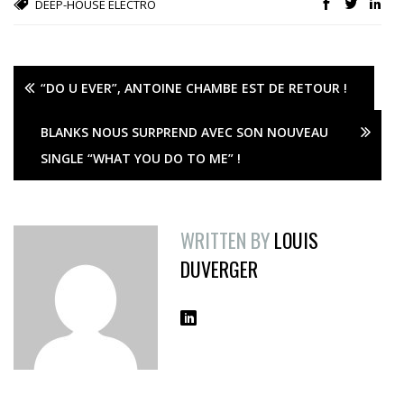
DEEP-HOUSE
ELECTRO
“DO U EVER”, ANTOINE CHAMBE EST DE RETOUR !
BLANKS NOUS SURPREND AVEC SON NOUVEAU
SINGLE “WHAT YOU DO TO ME” !
WRITTEN BY
LOUIS
DUVERGER