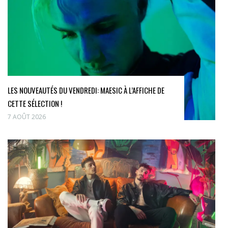
LES NOUVEAUTÉS DU VENDREDI: MAESIC À L’AFFICHE DE
CETTE SÉLECTION !
7 AOÛT 2026