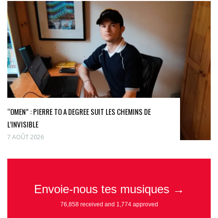
“OMEN” : PIERRE TO A DEGREE SUIT LES CHEMINS DE
L’INVISIBLE
7 AOÛT 2026