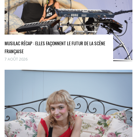
MUSILAC RÉCAP : ELLES FAÇONNENT LE FUTUR DE LA SCÈNE
FRANÇAISE
7 AOÛT 2026