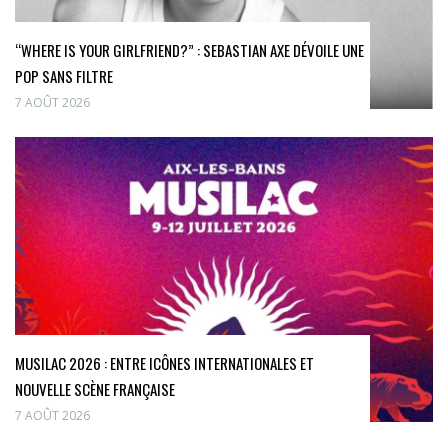
“WHERE IS YOUR GIRLFRIEND?” : SEBASTIAN AXE DÉVOILE UNE
POP SANS FILTRE
7 AOÛT 2026
MUSILAC 2026 : ENTRE ICÔNES INTERNATIONALES ET
NOUVELLE SCÈNE FRANÇAISE
7 AOÛT 2026