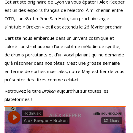
Cet artiste originaire de Lyon va vous épater ! Alex Keeper
est un des espoirs français de l’électro. À mi-chemin entre
OTR, Lane8 et même San Holo, son prochain single
s’intitule « Broken » et il est attendu le 26 février prochain.
L’artiste nous embarque dans un univers cosmique et
coloré construit autour d’une sublime mélodie de synthé,
de drums percutants et d’un vocal planant qui ne demande
qu’à résonner dans nos têtes. C’est une grosse semaine
en terme de sorties musicales, notre Mag est fier de vous
présenter des titres comme celui-ci.
Retrouvez le titre
Broken
aujourd’hui sur toutes les
plateformes !